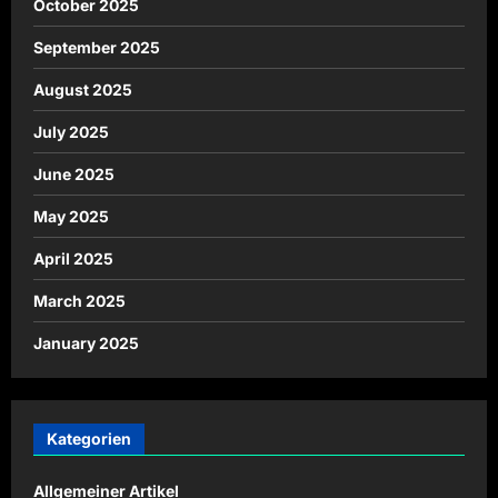
October 2025
September 2025
August 2025
July 2025
June 2025
May 2025
April 2025
March 2025
January 2025
Kategorien
Allgemeiner Artikel