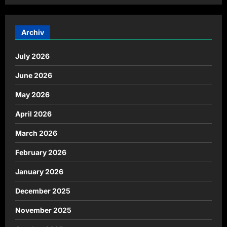
Archiv
July 2026
June 2026
May 2026
April 2026
March 2026
February 2026
January 2026
December 2025
November 2025