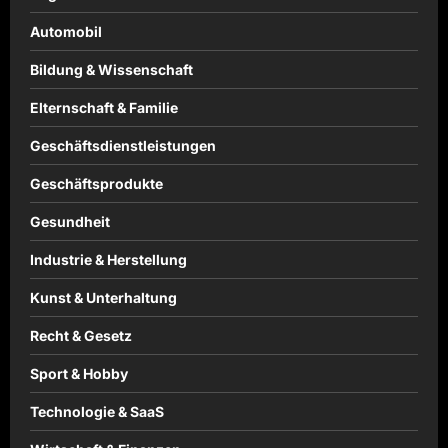
Automobil
Bildung & Wissenschaft
Elternschaft & Familie
Geschäftsdienstleistungen
Geschäftsprodukte
Gesundheit
Industrie & Herstellung
Kunst & Unterhaltung
Recht & Gesetz
Sport & Hobby
Technologie & SaaS