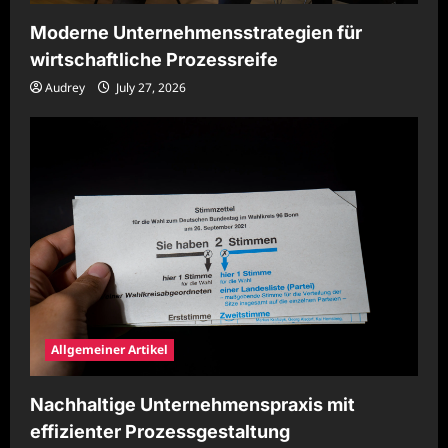
Moderne Unternehmensstrategien für
wirtschaftliche Prozessreife
Audrey
July 27, 2026
Allgemeiner Artikel
Nachhaltige Unternehmenspraxis mit
effizienter Prozessgestaltung