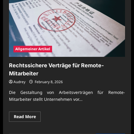
Allgemeiner Artikel
Rechtssichere Verträge für Remote-
Mitarbeiter
Audrey
February 8, 2026
Die Gestaltung von Arbeitsverträgen für Remote-
Mitarbeiter stellt Unternehmen vor...
Read
Read More
more
about
Rechtssichere
Verträge