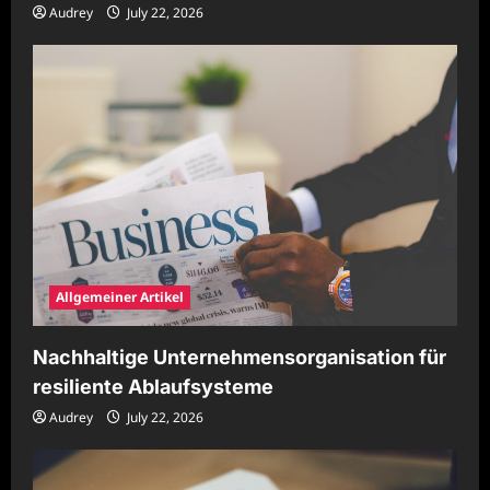
Audrey
July 22, 2026
Allgemeiner Artikel
Nachhaltige Unternehmensorganisation für
resiliente Ablaufsysteme
Audrey
July 22, 2026