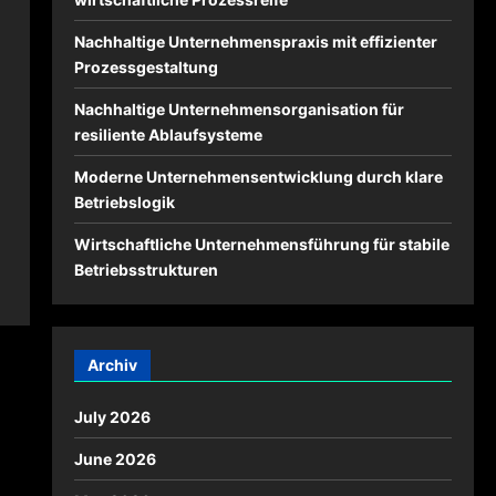
Nachhaltige Unternehmenspraxis mit effizienter
Prozessgestaltung
Nachhaltige Unternehmensorganisation für
resiliente Ablaufsysteme
Moderne Unternehmensentwicklung durch klare
Betriebslogik
Wirtschaftliche Unternehmensführung für stabile
Betriebsstrukturen
Archiv
July 2026
June 2026