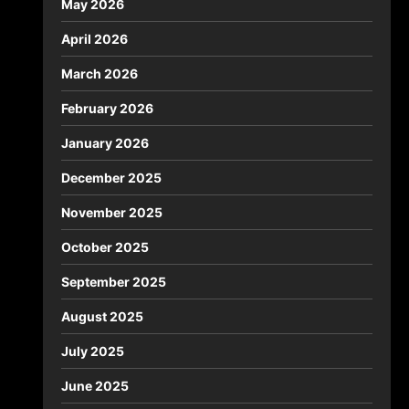
May 2026
April 2026
March 2026
February 2026
January 2026
December 2025
November 2025
October 2025
September 2025
August 2025
July 2025
June 2025