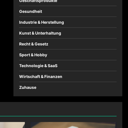
Geschäftsprodukte
Gesundheit
Industrie & Herstellung
Kunst & Unterhaltung
Recht & Gesetz
Sport & Hobby
Technologie & SaaS
Wirtschaft & Finanzen
Zuhause