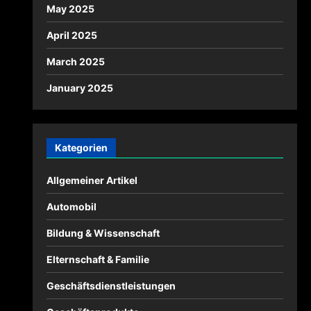
May 2025
April 2025
March 2025
January 2025
Kategorien
Allgemeiner Artikel
Automobil
Bildung & Wissenschaft
Elternschaft & Familie
Geschäftsdienstleistungen