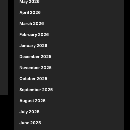
May 2026
April 2026
March 2026
February 2026
January 2026
December 2025
November 2025
October 2025
September 2025
August 2025
July 2025
June 2025