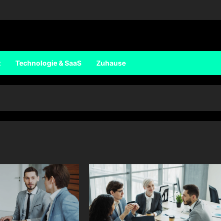
t
Technologie & SaaS
Zuhause