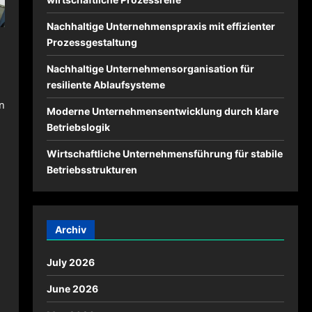
Nachhaltige Unternehmenspraxis mit effizienter
Prozessgestaltung
Nachhaltige Unternehmensorganisation für
resiliente Ablaufsysteme
n
Moderne Unternehmensentwicklung durch klare
Betriebslogik
Wirtschaftliche Unternehmensführung für stabile
Betriebsstrukturen
Archiv
July 2026
June 2026