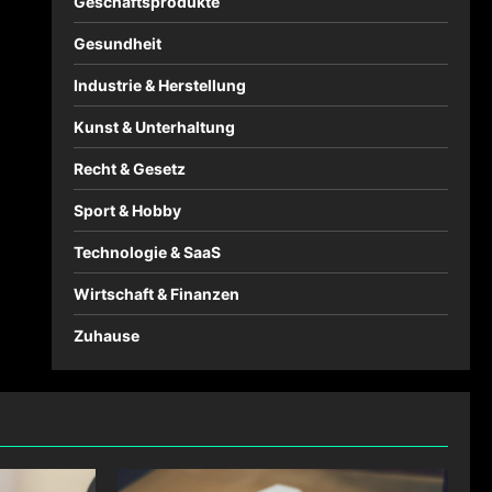
Geschäftsprodukte
Gesundheit
Industrie & Herstellung
Kunst & Unterhaltung
Recht & Gesetz
Sport & Hobby
Technologie & SaaS
Wirtschaft & Finanzen
Zuhause