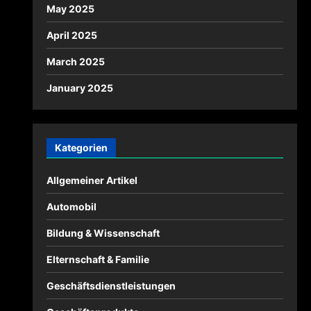
May 2025
April 2025
March 2025
January 2025
Kategorien
Allgemeiner Artikel
Automobil
Bildung & Wissenschaft
Elternschaft & Familie
Geschäftsdienstleistungen