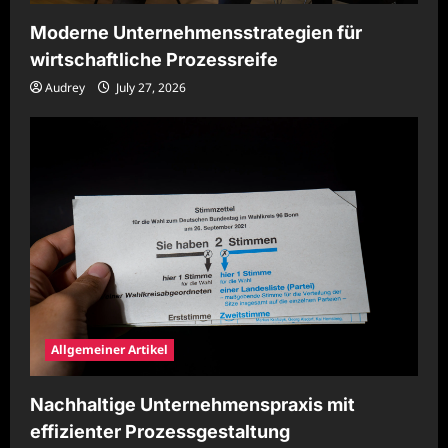
Moderne Unternehmensstrategien für
wirtschaftliche Prozessreife
Audrey
July 27, 2026
Allgemeiner Artikel
Nachhaltige Unternehmenspraxis mit
effizienter Prozessgestaltung