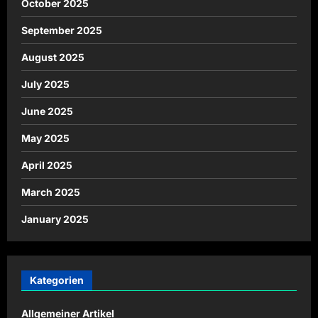
October 2025
September 2025
August 2025
July 2025
June 2025
May 2025
April 2025
March 2025
January 2025
Kategorien
Allgemeiner Artikel