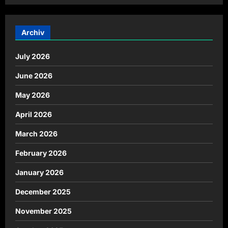
Archiv
July 2026
June 2026
May 2026
April 2026
March 2026
February 2026
January 2026
December 2025
November 2025