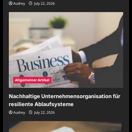
Audrey
July 22, 2026
Allgemeiner Artikel
Nachhaltige Unternehmensorganisation für
resiliente Ablaufsysteme
Audrey
July 22, 2026