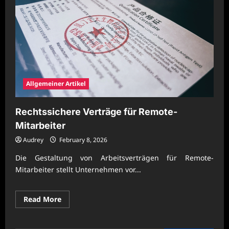
Allgemeiner Artikel
Rechtssichere Verträge für Remote-
Mitarbeiter
Audrey
February 8, 2026
Die Gestaltung von Arbeitsverträgen für Remote-
Mitarbeiter stellt Unternehmen vor...
Read
Read More
more
about
Rechtssichere
Verträge