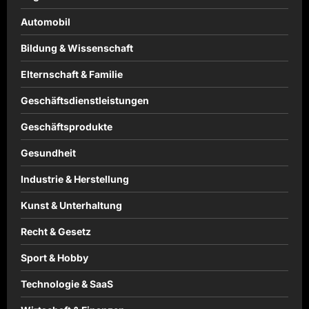
Automobil
Bildung & Wissenschaft
Elternschaft & Familie
Geschäftsdienstleistungen
Geschäftsprodukte
Gesundheit
Industrie & Herstellung
Kunst & Unterhaltung
Recht & Gesetz
Sport & Hobby
Technologie & SaaS