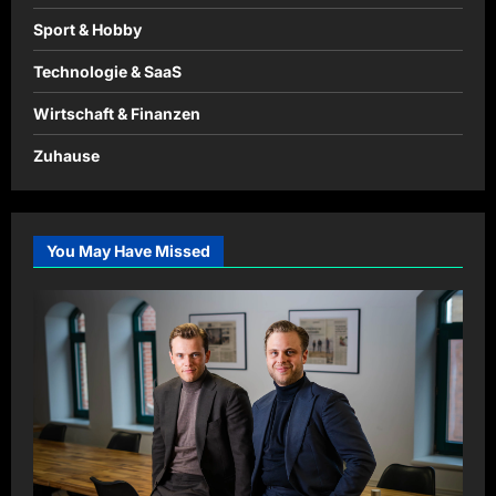
Sport & Hobby
Technologie & SaaS
Wirtschaft & Finanzen
Zuhause
You May Have Missed