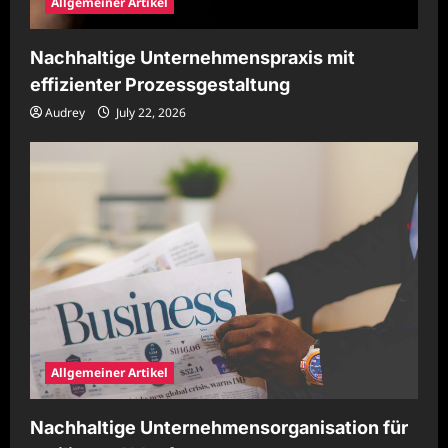
Allgemeiner Artikel
Nachhaltige Unternehmenspraxis mit
effizienter Prozessgestaltung
Audrey
July 22, 2026
Allgemeiner Artikel
Nachhaltige Unternehmensorganisation für