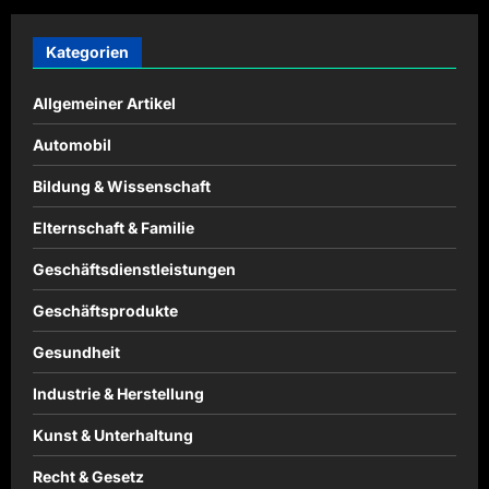
Kategorien
Allgemeiner Artikel
Automobil
Bildung & Wissenschaft
Elternschaft & Familie
Geschäftsdienstleistungen
Geschäftsprodukte
Gesundheit
Industrie & Herstellung
Kunst & Unterhaltung
Recht & Gesetz