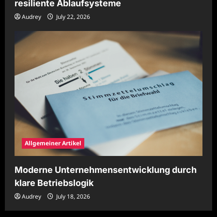
resiliente Ablaufsysteme
Audrey
July 22, 2026
Allgemeiner Artikel
Moderne Unternehmensentwicklung durch
klare Betriebslogik
Audrey
July 18, 2026