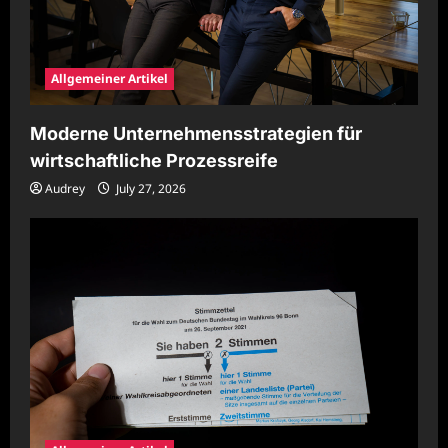
Allgemeiner Artikel
Moderne Unternehmensstrategien für
wirtschaftliche Prozessreife
Audrey
July 27, 2026