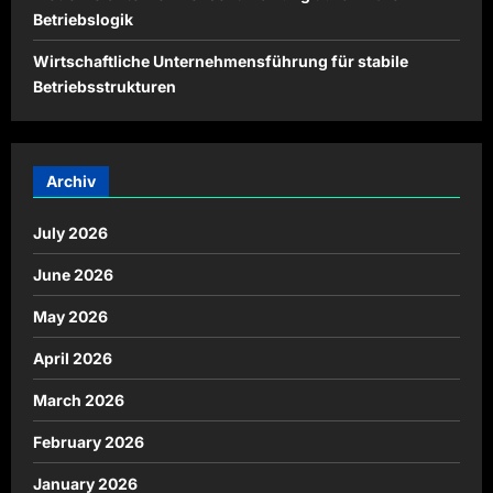
Betriebslogik
Wirtschaftliche Unternehmensführung für stabile
Betriebsstrukturen
Archiv
July 2026
June 2026
May 2026
April 2026
March 2026
February 2026
January 2026