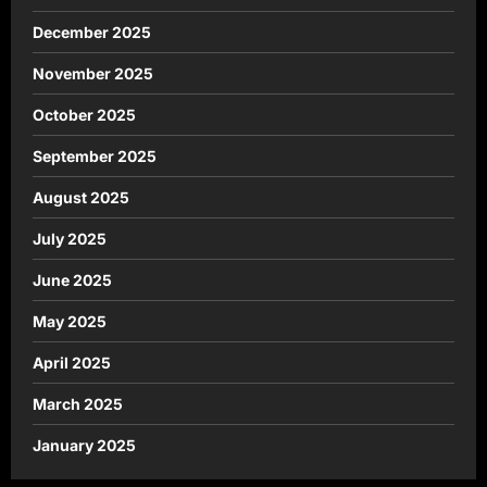
December 2025
November 2025
October 2025
September 2025
August 2025
July 2025
June 2025
May 2025
April 2025
March 2025
January 2025