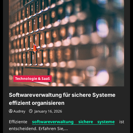
Technologie & SaaS
Softwareverwaltung für sichere Systeme
effizient organisieren
Audrey
January 16, 2026
Effiziente
softwareverwaltung sichere systeme
ist
entscheidend. Erfahren Sie,...