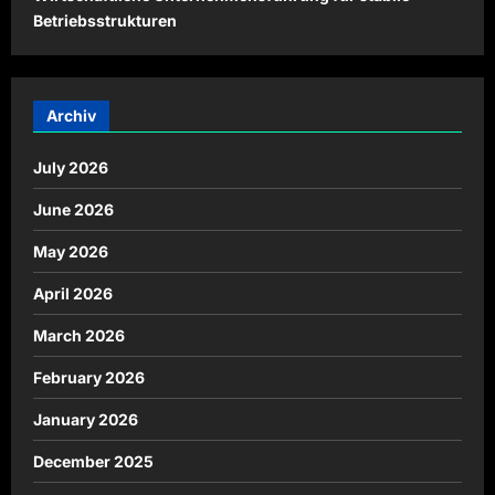
Betriebsstrukturen
Archiv
July 2026
June 2026
May 2026
April 2026
March 2026
February 2026
January 2026
December 2025