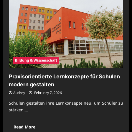
Bildung & Wissenschaft
Praxisorientierte Lernkonzepte für Schulen
modern gestalten
Audrey
February 7, 2026
Schulen gestalten ihre Lernkonzepte neu, um Schüler zu
stärken....
Read
Read More
more