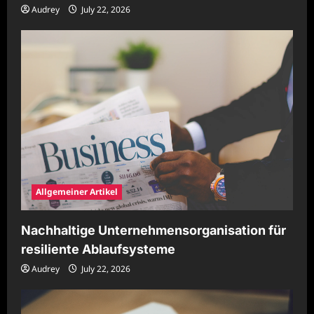
Audrey
July 22, 2026
Allgemeiner Artikel
Nachhaltige Unternehmensorganisation für
resiliente Ablaufsysteme
Audrey
July 22, 2026