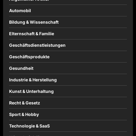
Automobil
Bildung & Wissenschaft
Elternschaft & Familie
Geschäftsdienstleistungen
Geschäftsprodukte
Gesundheit
Industrie & Herstellung
Kunst & Unterhaltung
Recht & Gesetz
Sport & Hobby
Technologie & SaaS