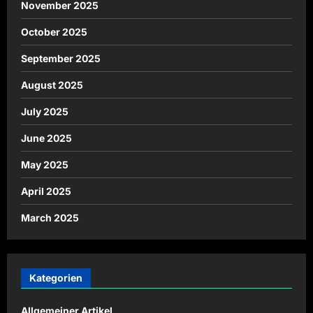
November 2025
October 2025
September 2025
August 2025
July 2025
June 2025
May 2025
April 2025
March 2025
Kategorien
Allgemeiner Artikel