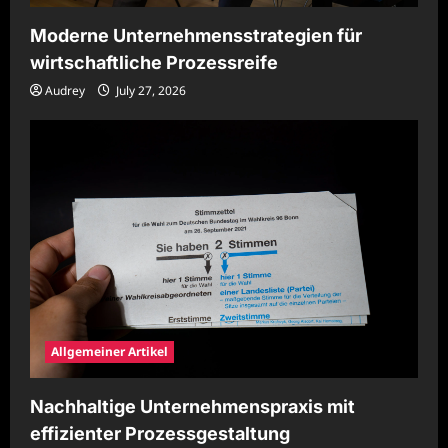
Moderne Unternehmensstrategien für
wirtschaftliche Prozessreife
Audrey
July 27, 2026
Allgemeiner Artikel
Nachhaltige Unternehmenspraxis mit
effizienter Prozessgestaltung