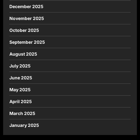
December 2025
November 2025
October 2025
September 2025
August 2025
July 2025
June 2025
May 2025
April 2025
March 2025
January 2025