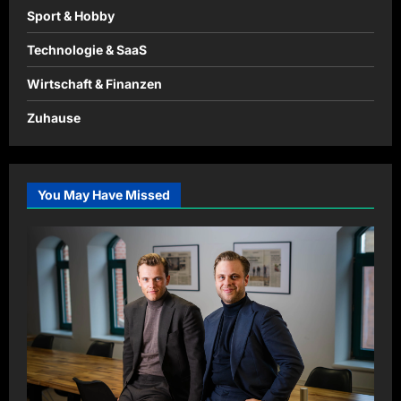
Sport & Hobby
Technologie & SaaS
Wirtschaft & Finanzen
Zuhause
You May Have Missed