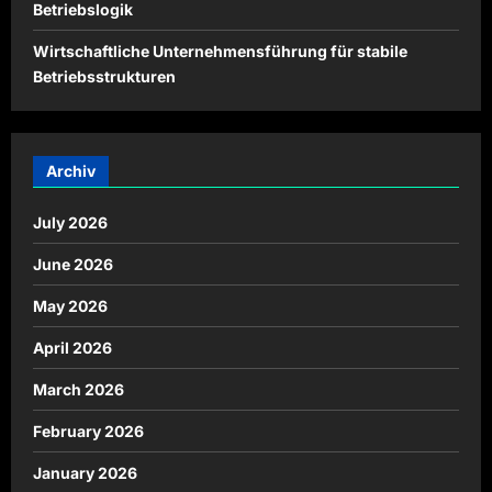
Betriebslogik
Wirtschaftliche Unternehmensführung für stabile
Betriebsstrukturen
Archiv
July 2026
June 2026
May 2026
April 2026
March 2026
February 2026
January 2026