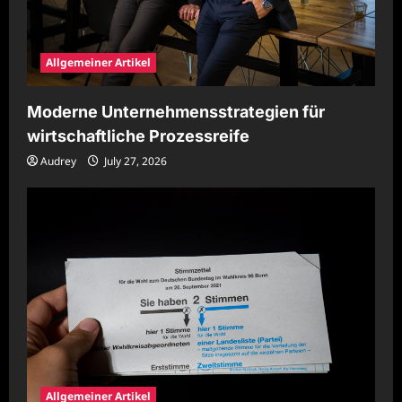
Allgemeiner Artikel
Moderne Unternehmensstrategien für
wirtschaftliche Prozessreife
Audrey
July 27, 2026
Allgemeiner Artikel