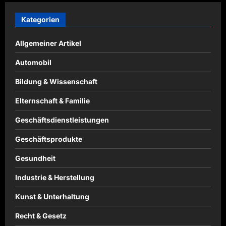
Kategorien
Allgemeiner Artikel
Automobil
Bildung & Wissenschaft
Elternschaft & Familie
Geschäftsdienstleistungen
Geschäftsprodukte
Gesundheit
Industrie & Herstellung
Kunst & Unterhaltung
Recht & Gesetz