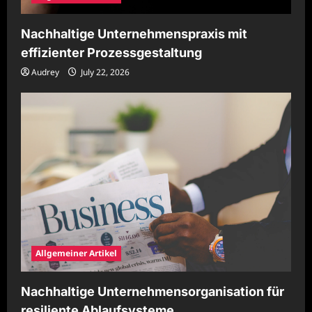
Nachhaltige Unternehmenspraxis mit
effizienter Prozessgestaltung
Audrey
July 22, 2026
Allgemeiner Artikel
Nachhaltige Unternehmensorganisation für
resiliente Ablaufsysteme