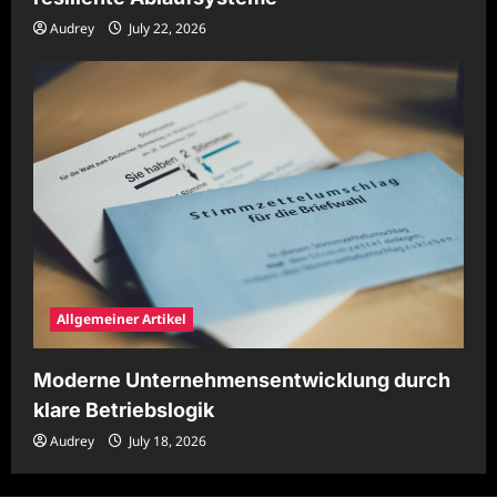
Audrey
July 22, 2026
Allgemeiner Artikel
Moderne Unternehmensentwicklung durch
klare Betriebslogik
Audrey
July 18, 2026