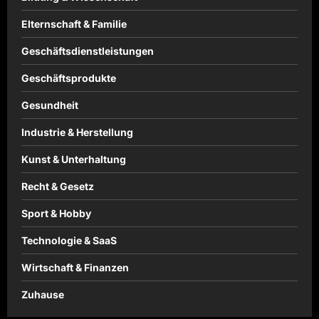
Elternschaft & Familie
Geschäftsdienstleistungen
Geschäftsprodukte
Gesundheit
Industrie & Herstellung
Kunst & Unterhaltung
Recht & Gesetz
Sport & Hobby
Technologie & SaaS
Wirtschaft & Finanzen
Zuhause