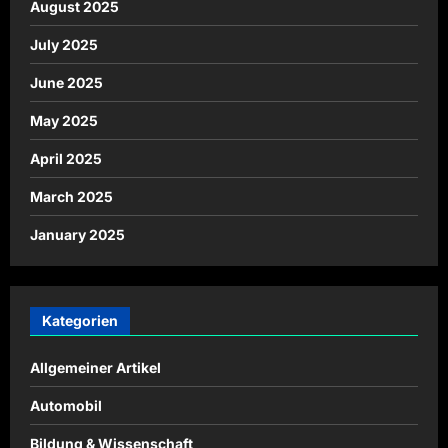
August 2025
July 2025
June 2025
May 2025
April 2025
March 2025
January 2025
Kategorien
Allgemeiner Artikel
Automobil
Bildung & Wissenschaft