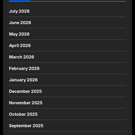
July 2026
June 2026
May 2026
April 2026
March 2026
February 2026
January 2026
December 2025
November 2025
October 2025
September 2025