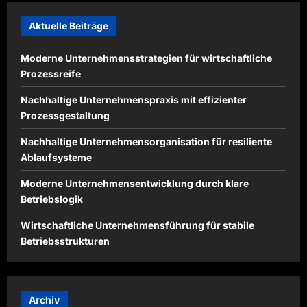
Aktuelle Beiträge
Moderne Unternehmensstrategien für wirtschaftliche
Prozessreife
Nachhaltige Unternehmenspraxis mit effizienter
Prozessgestaltung
Nachhaltige Unternehmensorganisation für resiliente
Ablaufsysteme
Moderne Unternehmensentwicklung durch klare
Betriebslogik
Wirtschaftliche Unternehmensführung für stabile
Betriebsstrukturen
Archiv