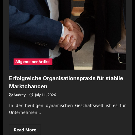
Allgemeiner Artikel
Erfolgreiche Organisationspraxis für stabile
Marktchancen
Audrey
July 11, 2026
In der heutigen dynamischen Geschäftswelt ist es für
Unternehmen...
Read
Read More
more