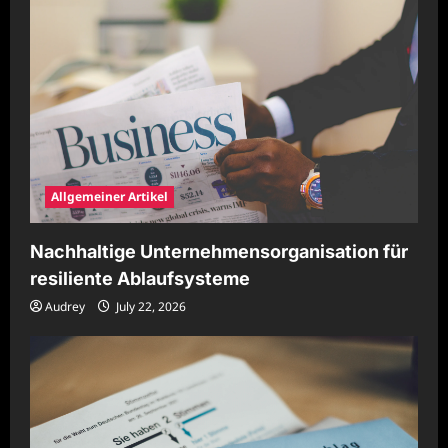
Allgemeiner Artikel
Nachhaltige Unternehmensorganisation für
resiliente Ablaufsysteme
Audrey
July 22, 2026