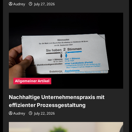
Audrey
July 27, 2026
Allgemeiner Artikel
Nachhaltige Unternehmenspraxis mit
effizienter Prozessgestaltung
Audrey
July 22, 2026