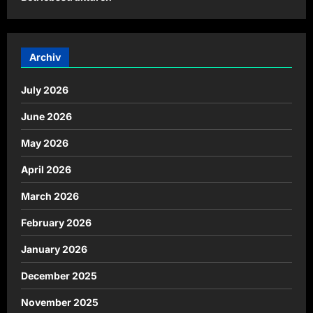
Archiv
July 2026
June 2026
May 2026
April 2026
March 2026
February 2026
January 2026
December 2025
November 2025