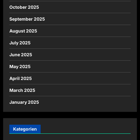
October 2025
September 2025
August 2025
July 2025
June 2025
May 2025
April 2025
March 2025
January 2025
Kategorien