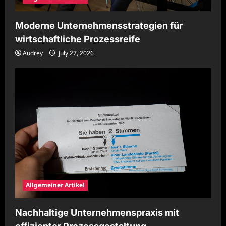
Moderne Unternehmensstrategien für
wirtschaftliche Prozessreife
Audrey
July 27, 2026
Allgemeiner Artikel
Nachhaltige Unternehmenspraxis mit