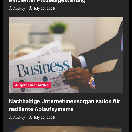
effizienter Prozessgestaltung
Audrey
July 22, 2026
Allgemeiner Artikel
Nachhaltige Unternehmensorganisation für
resiliente Ablaufsysteme
Audrey
July 22, 2026