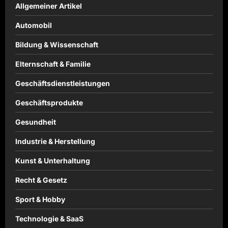
Allgemeiner Artikel
Automobil
Bildung & Wissenschaft
Elternschaft & Familie
Geschäftsdienstleistungen
Geschäftsprodukte
Gesundheit
Industrie & Herstellung
Kunst & Unterhaltung
Recht & Gesetz
Sport & Hobby
Technologie & SaaS