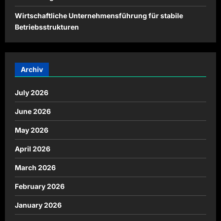
Wirtschaftliche Unternehmensführung für stabile
Betriebsstrukturen
Archiv
July 2026
June 2026
May 2026
April 2026
March 2026
February 2026
January 2026