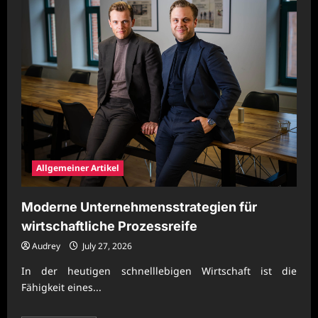
Allgemeiner Artikel
Moderne Unternehmensstrategien für
wirtschaftliche Prozessreife
Audrey
July 27, 2026
In der heutigen schnelllebigen Wirtschaft ist die
Fähigkeit eines...