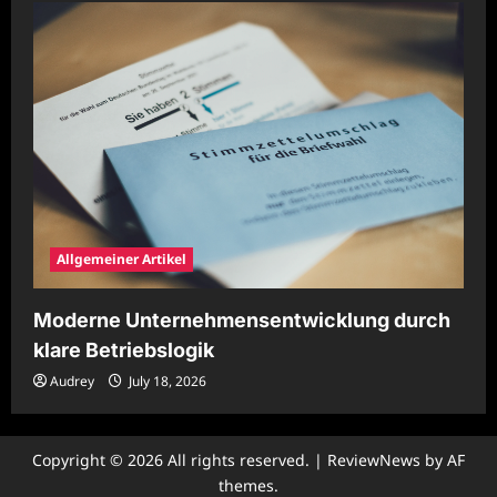
Allgemeiner Artikel
Moderne Unternehmensentwicklung durch
klare Betriebslogik
Audrey
July 18, 2026
Copyright © 2026 All rights reserved.
|
ReviewNews
by AF
themes.