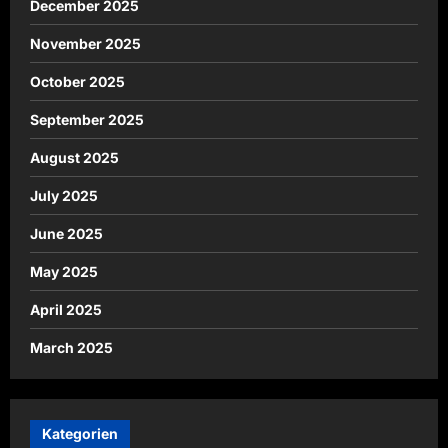
December 2025
November 2025
October 2025
September 2025
August 2025
July 2025
June 2025
May 2025
April 2025
March 2025
Kategorien