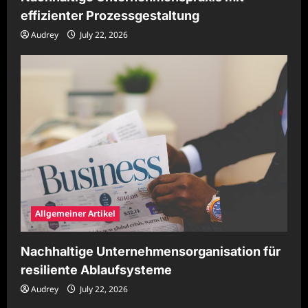
effizienter Prozessgestaltung
Audrey
July 22, 2026
Allgemeiner Artikel
Nachhaltige Unternehmensorganisation für
resiliente Ablaufsysteme
Audrey
July 22, 2026