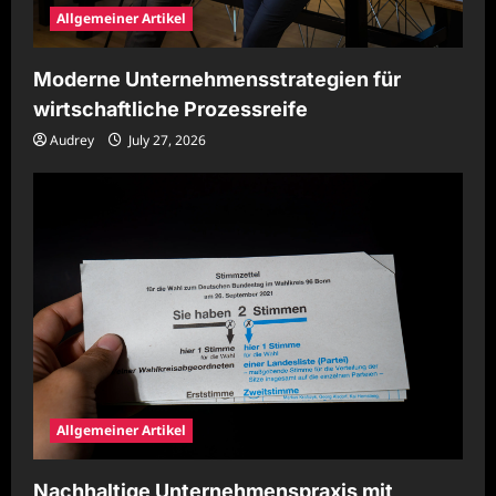
Allgemeiner Artikel
Moderne Unternehmensstrategien für
wirtschaftliche Prozessreife
Audrey
July 27, 2026
Allgemeiner Artikel
Nachhaltige Unternehmenspraxis mit