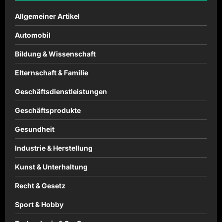
Allgemeiner Artikel
Automobil
Bildung & Wissenschaft
Elternschaft & Familie
Geschäftsdienstleistungen
Geschäftsprodukte
Gesundheit
Industrie & Herstellung
Kunst & Unterhaltung
Recht & Gesetz
Sport & Hobby