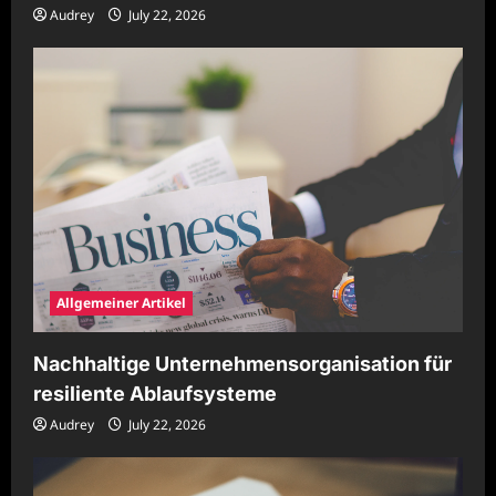
Audrey
July 22, 2026
Allgemeiner Artikel
Nachhaltige Unternehmensorganisation für
resiliente Ablaufsysteme
Audrey
July 22, 2026