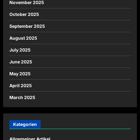
November 2025
October 2025
September 2025
August 2025
July 2025
June 2025
May 2025
April 2025
March 2025
Kategorien
Allgemeiner Artikel