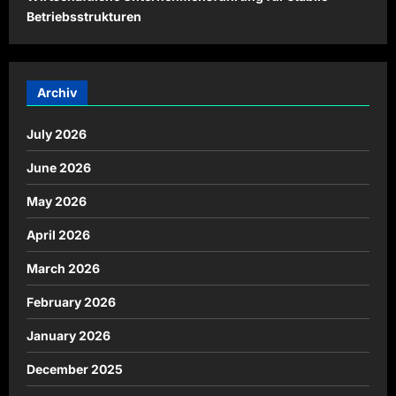
Betriebsstrukturen
Archiv
July 2026
June 2026
May 2026
April 2026
March 2026
February 2026
January 2026
December 2025