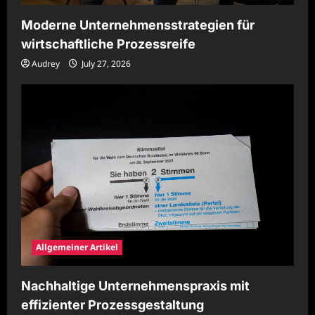
Moderne Unternehmensstrategien für
wirtschaftliche Prozessreife
Audrey
July 27, 2026
Allgemeiner Artikel
Nachhaltige Unternehmenspraxis mit
effizienter Prozessgestaltung