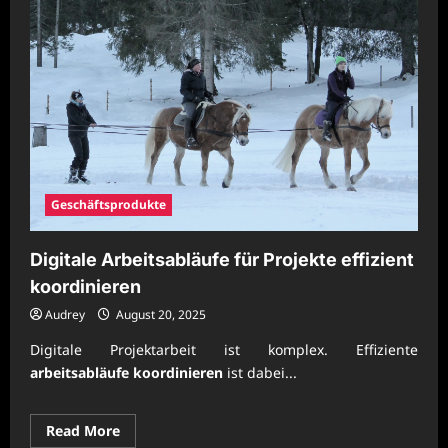
Geschäftsprodukte
Digitale Arbeitsabläufe für Projekte effizient
koordinieren
Audrey
August 20, 2025
Digitale Projektarbeit ist komplex. Effiziente
arbeitsabläufe koordinieren
ist dabei...
Read
Read More
more