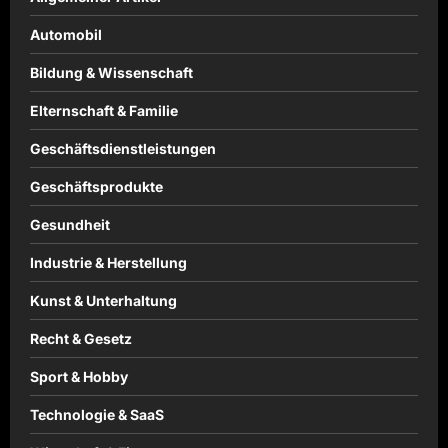
Automobil
Bildung & Wissenschaft
Elternschaft & Familie
Geschäftsdienstleistungen
Geschäftsprodukte
Gesundheit
Industrie & Herstellung
Kunst & Unterhaltung
Recht & Gesetz
Sport & Hobby
Technologie & SaaS