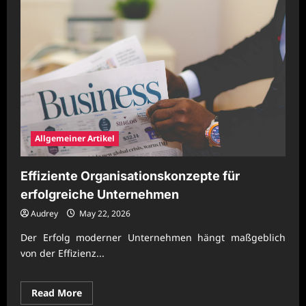
Allgemeiner Artikel
Effiziente Organisationskonzepte für
erfolgreiche Unternehmen
Audrey
May 22, 2026
Der Erfolg moderner Unternehmen hängt maßgeblich
von der Effizienz...
Read
Read More
more