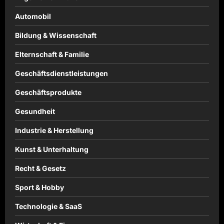
Automobil
Bildung & Wissenschaft
Elternschaft & Familie
Geschäftsdienstleistungen
Geschäftsprodukte
Gesundheit
Industrie & Herstellung
Kunst & Unterhaltung
Recht & Gesetz
Sport & Hobby
Technologie & SaaS