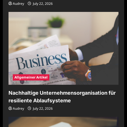
Audrey
July 22, 2026
Allgemeiner Artikel
Nachhaltige Unternehmensorganisation für
resiliente Ablaufsysteme
Audrey
July 22, 2026