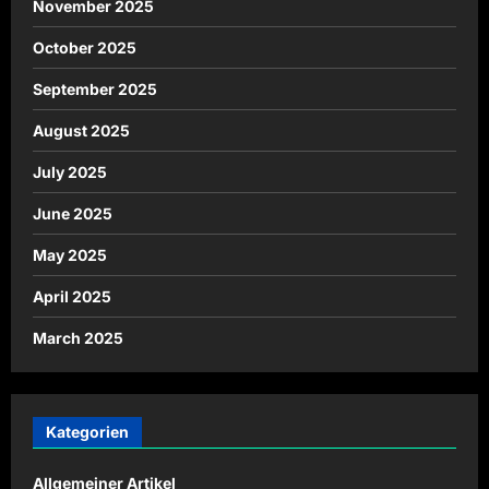
November 2025
October 2025
September 2025
August 2025
July 2025
June 2025
May 2025
April 2025
March 2025
Kategorien
Allgemeiner Artikel