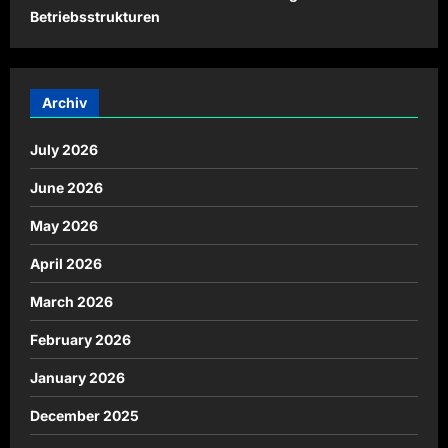
Betriebsstrukturen
Archiv
July 2026
June 2026
May 2026
April 2026
March 2026
February 2026
January 2026
December 2025