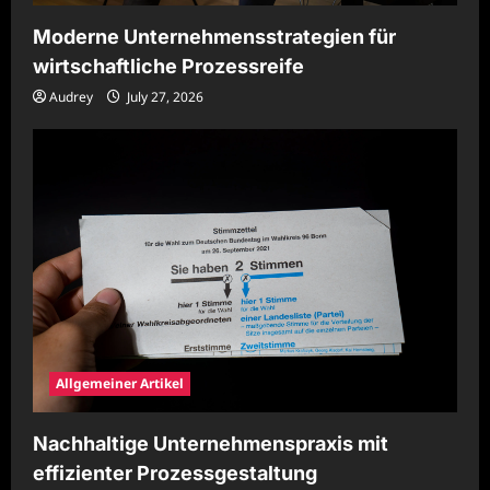
Moderne Unternehmensstrategien für
wirtschaftliche Prozessreife
Audrey
July 27, 2026
Allgemeiner Artikel
Nachhaltige Unternehmenspraxis mit
effizienter Prozessgestaltung