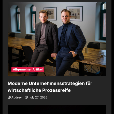
Allgemeiner Artikel
Moderne Unternehmensstrategien für
wirtschaftliche Prozessreife
Audrey
July 27, 2026