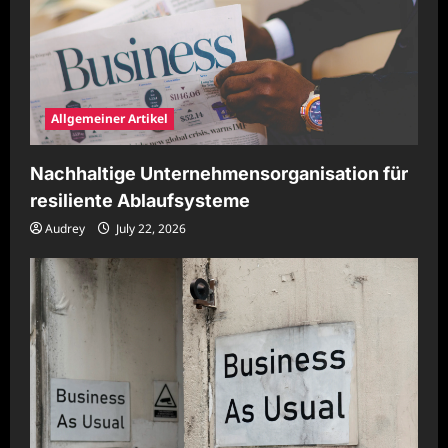
Allgemeiner Artikel
Nachhaltige Unternehmensorganisation für
resiliente Ablaufsysteme
Audrey
July 22, 2026