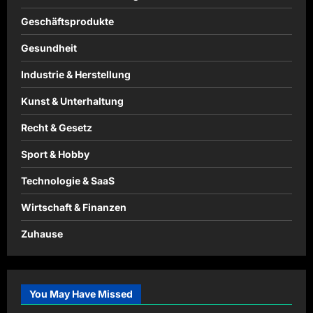
Geschäftsprodukte
Gesundheit
Industrie & Herstellung
Kunst & Unterhaltung
Recht & Gesetz
Sport & Hobby
Technologie & SaaS
Wirtschaft & Finanzen
Zuhause
You May Have Missed