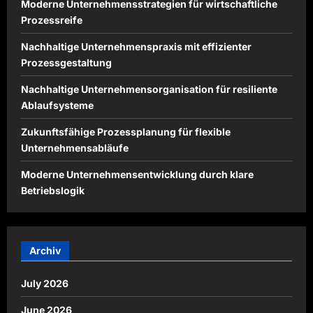
Moderne Unternehmensstrategien für wirtschaftliche
Prozessreife
Nachhaltige Unternehmenspraxis mit effizienter
Prozessgestaltung
Nachhaltige Unternehmensorganisation für resiliente
Ablaufsysteme
Zukunftsfähige Prozessplanung für flexible
Unternehmensabläufe
Moderne Unternehmensentwicklung durch klare
Betriebslogik
Archiv
July 2026
June 2026