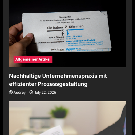
Allgemeiner Artikel
Nachhaltige Unternehmenspraxis mit
effizienter Prozessgestaltung
Audrey
July 22, 2026