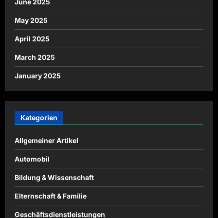
June 2025
May 2025
April 2025
March 2025
January 2025
Kategorien
Allgemeiner Artikel
Automobil
Bildung & Wissenschaft
Elternschaft & Familie
Geschäftsdienstleistungen