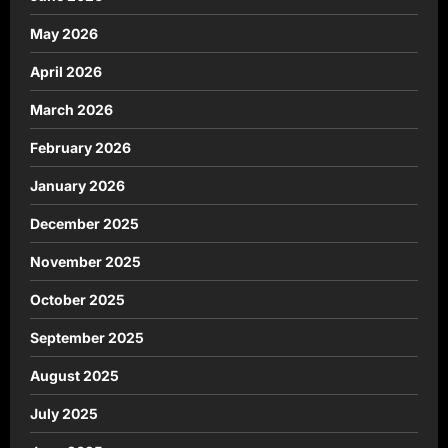
May 2026
April 2026
March 2026
February 2026
January 2026
December 2025
November 2025
October 2025
September 2025
August 2025
July 2025