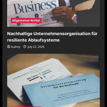
Allgemeiner Artikel
Nachhaltige Unternehmensorganisation für
resiliente Ablaufsysteme
Audrey
July 22, 2026