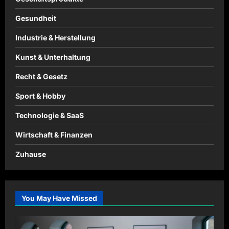
Gesundheit
Industrie & Herstellung
Kunst & Unterhaltung
Recht & Gesetz
Sport & Hobby
Technologie & SaaS
Wirtschaft & Finanzen
Zuhause
You May Have Missed