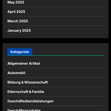
May 2025
April 2025
March 2025
January 2025
Kategorien
Allgemeiner Artikel
Automobil
Bildung & Wissenschaft
Elternschaft & Familie
Geschäftsdienstleistungen
Geschäftsprodukte