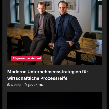
Allgemeiner Artikel
Moderne Unternehmensstrategien für
wirtschaftliche Prozessreife
Audrey
July 27, 2026