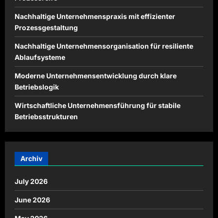
Nachhaltige Unternehmenspraxis mit effizienter
Prozessgestaltung
Nachhaltige Unternehmensorganisation für resiliente
Ablaufsysteme
Moderne Unternehmensentwicklung durch klare
Betriebslogik
Wirtschaftliche Unternehmensführung für stabile
Betriebsstrukturen
Archiv
July 2026
June 2026