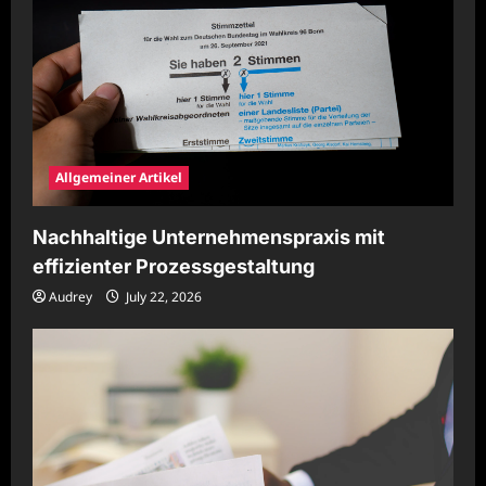
Allgemeiner Artikel
Nachhaltige Unternehmenspraxis mit
effizienter Prozessgestaltung
Audrey
July 22, 2026