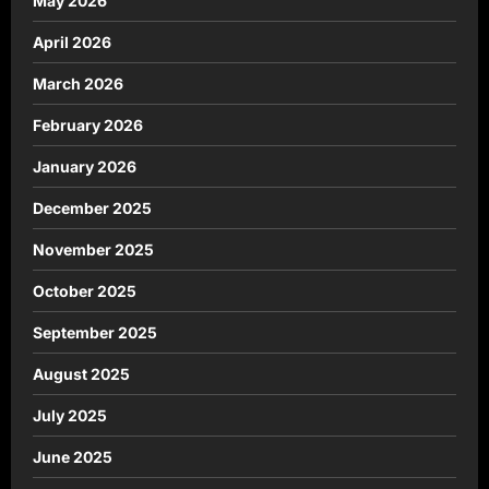
May 2026
April 2026
March 2026
February 2026
January 2026
December 2025
November 2025
October 2025
September 2025
August 2025
July 2025
June 2025