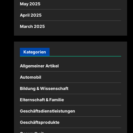
May 2025
April 2025
March 2025
Kategorien
Allgemeiner Artikel
Automobil
Bildung & Wissenschaft
Elternschaft & Familie
Geschäftsdienstleistungen
Geschäftsprodukte