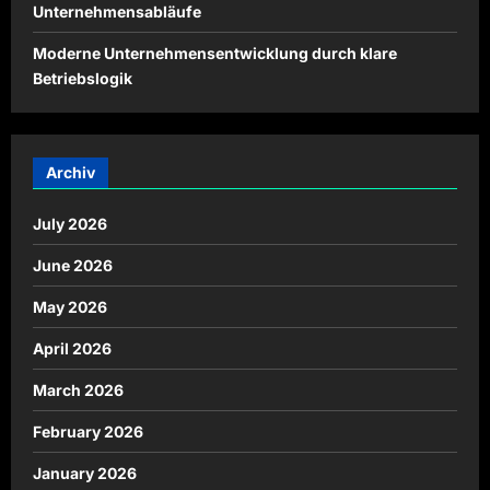
Unternehmensabläufe
Moderne Unternehmensentwicklung durch klare
Betriebslogik
Archiv
July 2026
June 2026
May 2026
April 2026
March 2026
February 2026
January 2026