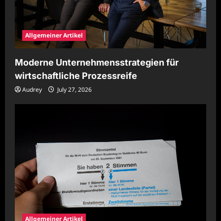
Allgemeiner Artikel
Moderne Unternehmensstrategien für
wirtschaftliche Prozessreife
Audrey
July 27, 2026
Allgemeiner Artikel