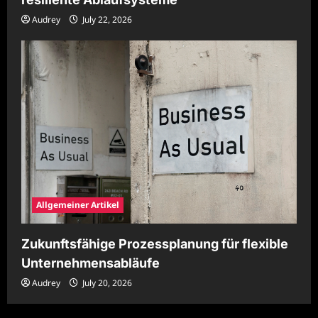
Audrey
July 22, 2026
Allgemeiner Artikel
Zukunftsfähige Prozessplanung für flexible
Unternehmensabläufe
Audrey
July 20, 2026