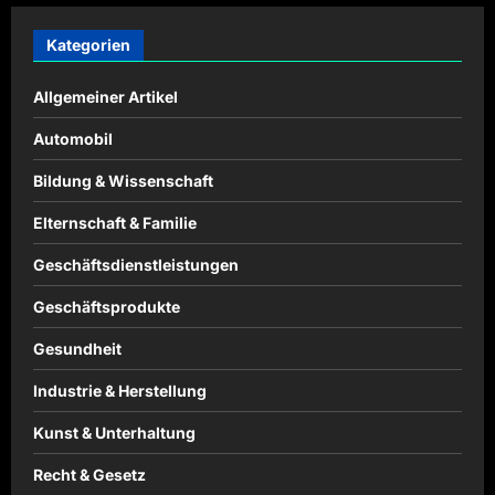
Kategorien
Allgemeiner Artikel
Automobil
Bildung & Wissenschaft
Elternschaft & Familie
Geschäftsdienstleistungen
Geschäftsprodukte
Gesundheit
Industrie & Herstellung
Kunst & Unterhaltung
Recht & Gesetz