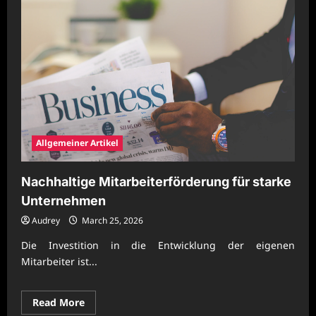
Allgemeiner Artikel
Nachhaltige Mitarbeiterförderung für starke
Unternehmen
Audrey
March 25, 2026
Die Investition in die Entwicklung der eigenen
Mitarbeiter ist...
Read
Read More
more