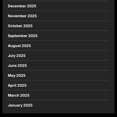
December 2025
November 2025
October 2025
September 2025
August 2025
July 2025
June 2025
May 2025
April 2025
March 2025
January 2025