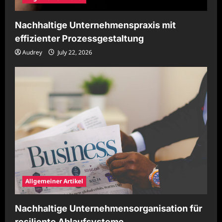
Nachhaltige Unternehmenspraxis mit
effizienter Prozessgestaltung
Audrey
July 22, 2026
Allgemeiner Artikel
Nachhaltige Unternehmensorganisation für
resiliente Ablaufsysteme