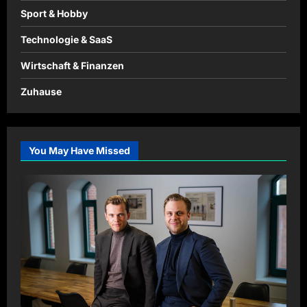
Sport & Hobby
Technologie & SaaS
Wirtschaft & Finanzen
Zuhause
You May Have Missed