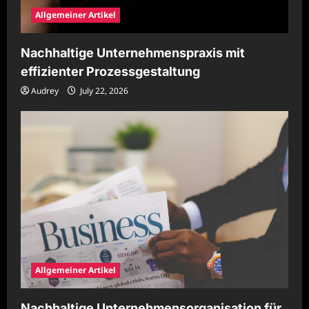
Allgemeiner Artikel
Nachhaltige Unternehmenspraxis mit
effizienter Prozessgestaltung
Audrey
July 22, 2026
Allgemeiner Artikel
Nachhaltige Unternehmensorganisation für