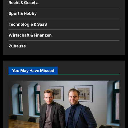
Recht & Gesetz
Sport & Hobby
Technologie & SaaS
Wirtschaft & Finanzen
Zuhause
You May Have Missed