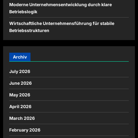
Moderne Unternehmensentwicklung durch klare
Betriebslogik
Wirtschaftliche Unternehmensführung für stabile
Betriebsstrukturen
Archiv
July 2026
June 2026
May 2026
April 2026
March 2026
February 2026