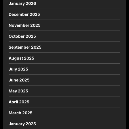
January 2026
December 2025
November 2025
October 2025
September 2025
August 2025
July 2025
June 2025
May 2025
April 2025
March 2025
January 2025