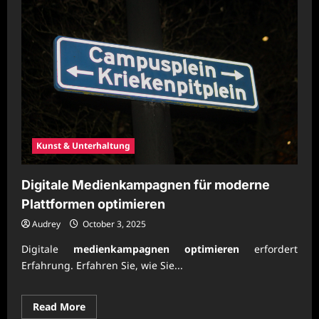
Kunst & Unterhaltung
Digitale Medienkampagnen für moderne
Plattformen optimieren
Audrey
October 3, 2025
Digitale
medienkampagnen optimieren
erfordert
Erfahrung. Erfahren Sie, wie Sie...
Read
Read More
more