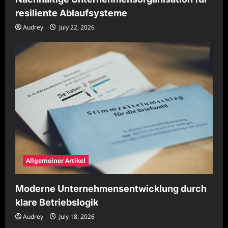
resiliente Ablaufsysteme
Audrey
July 22, 2026
Allgemeiner Artikel
Moderne Unternehmensentwicklung durch
klare Betriebslogik
Audrey
July 18, 2026