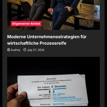
Allgemeiner Artikel
Moderne Unternehmensstrategien für
wirtschaftliche Prozessreife
Audrey
July 27, 2026