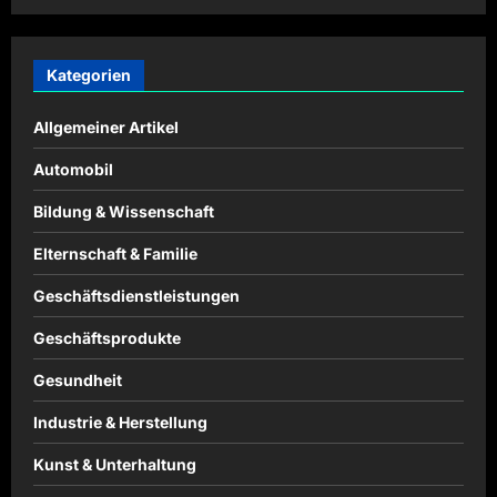
Kategorien
Allgemeiner Artikel
Automobil
Bildung & Wissenschaft
Elternschaft & Familie
Geschäftsdienstleistungen
Geschäftsprodukte
Gesundheit
Industrie & Herstellung
Kunst & Unterhaltung