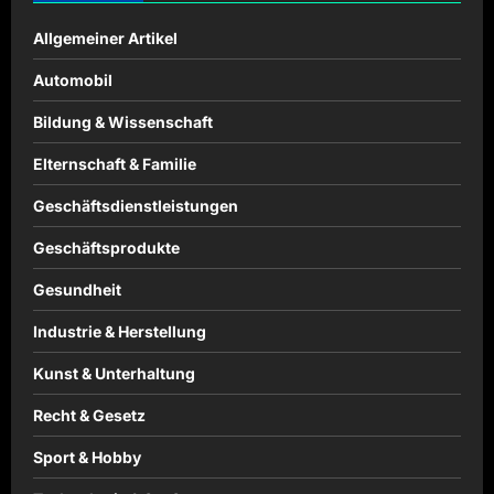
Allgemeiner Artikel
Automobil
Bildung & Wissenschaft
Elternschaft & Familie
Geschäftsdienstleistungen
Geschäftsprodukte
Gesundheit
Industrie & Herstellung
Kunst & Unterhaltung
Recht & Gesetz
Sport & Hobby