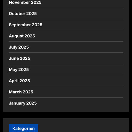
November 2025
October 2025
September 2025
August 2025
July 2025
June 2025
May 2025
April 2025
March 2025
January 2025
Kategorien