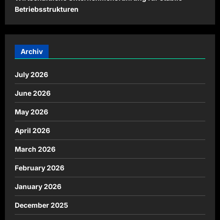
Betriebsstrukturen
Archiv
July 2026
June 2026
May 2026
April 2026
March 2026
February 2026
January 2026
December 2025