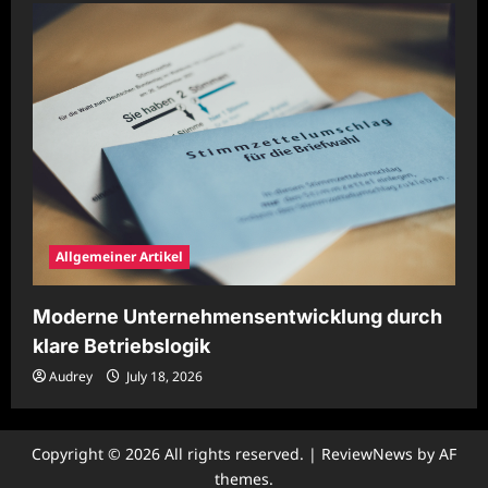
Allgemeiner Artikel
Moderne Unternehmensentwicklung durch
klare Betriebslogik
Audrey
July 18, 2026
Copyright © 2026 All rights reserved.
|
ReviewNews
by AF
themes.