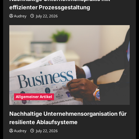
effizienter Prozessgestaltung
Audrey
July 22, 2026
Allgemeiner Artikel
Nachhaltige Unternehmensorganisation für
resiliente Ablaufsysteme
Audrey
July 22, 2026