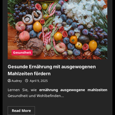
Gesundheit
Gesunde Ernährung mit ausgewogenen
Mahlzeiten fördern
Audrey
April 9, 2025
Lernen Sie, wie
ernährung ausgewogene mahlzeiten
Gesundheit und Wohlbefinden...
Read
Read More
more