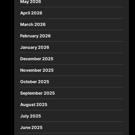
May 2026
April 2026
March 2026
February 2026
January 2026
December 2025
November 2025
October 2025
September 2025
August 2025
July 2025
June 2025