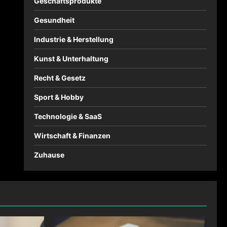
Geschäftsprodukte
Gesundheit
Industrie & Herstellung
Kunst & Unterhaltung
Recht & Gesetz
Sport & Hobby
Technologie & SaaS
Wirtschaft & Finanzen
Zuhause