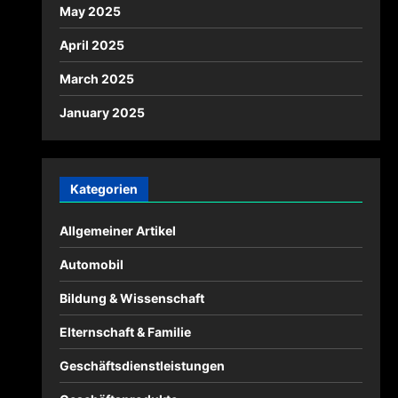
May 2025
April 2025
March 2025
January 2025
Kategorien
Allgemeiner Artikel
Automobil
Bildung & Wissenschaft
Elternschaft & Familie
Geschäftsdienstleistungen