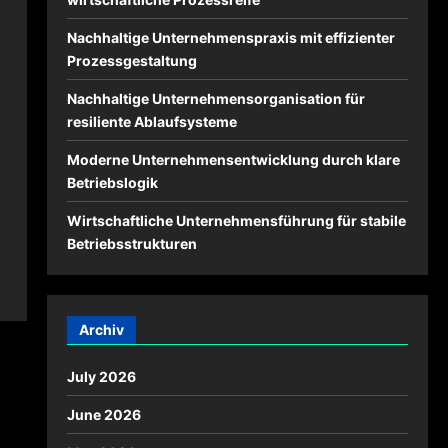
Nachhaltige Unternehmenspraxis mit effizienter
Prozessgestaltung
Nachhaltige Unternehmensorganisation für
resiliente Ablaufsysteme
Moderne Unternehmensentwicklung durch klare
Betriebslogik
Wirtschaftliche Unternehmensführung für stabile
Betriebsstrukturen
Archiv
July 2026
June 2026