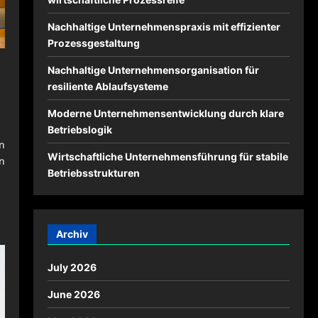
Nachhaltige Unternehmenspraxis mit effizienter
Prozessgestaltung
Nachhaltige Unternehmensorganisation für
resiliente Ablaufsysteme
Moderne Unternehmensentwicklung durch klare
Betriebslogik
n
Wirtschaftliche Unternehmensführung für stabile
n
Betriebsstrukturen
Archiv
July 2026
June 2026