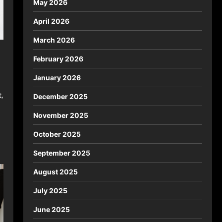
May 2026
April 2026
March 2026
February 2026
January 2026
,
December 2025
November 2025
October 2025
September 2025
August 2025
July 2025
June 2025