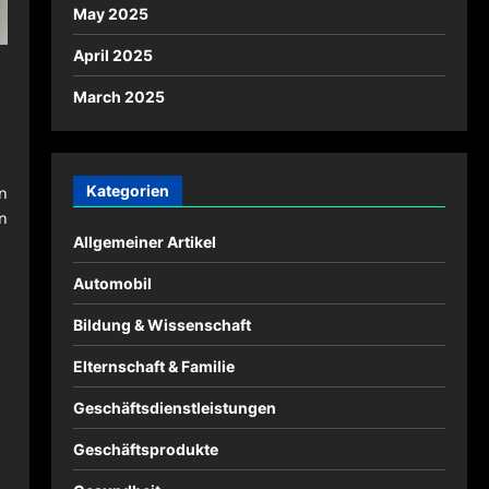
May 2025
April 2025
March 2025
Kategorien
n
n
Allgemeiner Artikel
Automobil
Bildung & Wissenschaft
Elternschaft & Familie
Geschäftsdienstleistungen
Geschäftsprodukte