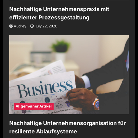
Nachhaltige Unternehmenspraxis mit
effizienter Prozessgestaltung
Audrey
July 22, 2026
Allgemeiner Artikel
Nachhaltige Unternehmensorganisation für
resiliente Ablaufsysteme