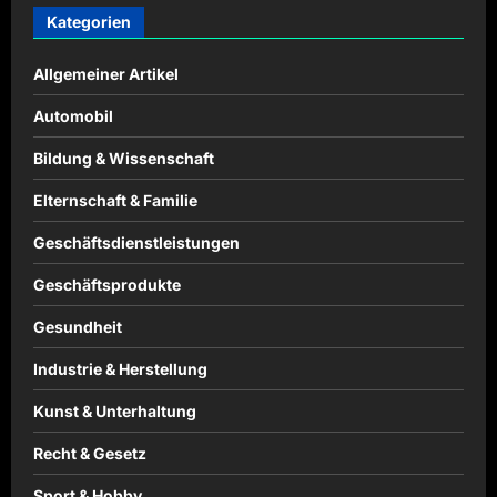
Kategorien
Allgemeiner Artikel
Automobil
Bildung & Wissenschaft
Elternschaft & Familie
Geschäftsdienstleistungen
Geschäftsprodukte
Gesundheit
Industrie & Herstellung
Kunst & Unterhaltung
Recht & Gesetz
Sport & Hobby