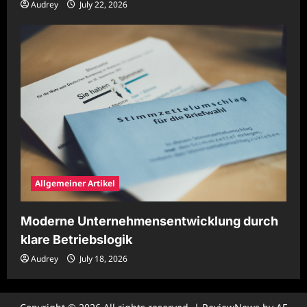
Audrey
July 22, 2026
Allgemeiner Artikel
Moderne Unternehmensentwicklung durch
klare Betriebslogik
Audrey
July 18, 2026