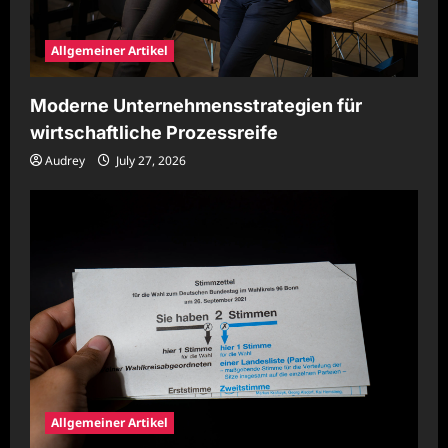
Allgemeiner Artikel
Moderne Unternehmensstrategien für
wirtschaftliche Prozessreife
Audrey
July 27, 2026
Allgemeiner Artikel