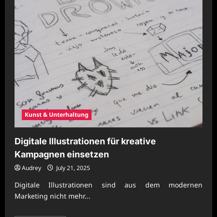
Kunst & Unterhaltung
Digitale Illustrationen für kreative
Kampagnen einsetzen
Audrey
July 21, 2025
Digitale Illustrationen sind aus dem modernen
Marketing nicht mehr...