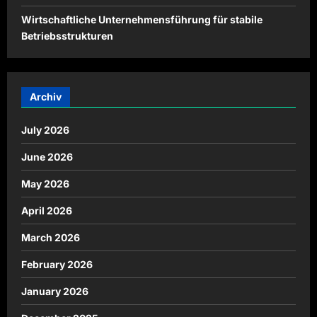
Wirtschaftliche Unternehmensführung für stabile
Betriebsstrukturen
Archiv
July 2026
June 2026
May 2026
April 2026
March 2026
February 2026
January 2026