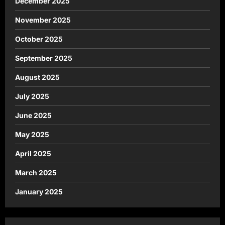
December 2025
November 2025
October 2025
September 2025
August 2025
July 2025
June 2025
May 2025
April 2025
March 2025
January 2025