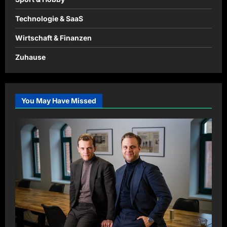
Technologie & SaaS
Wirtschaft & Finanzen
Zuhause
You May Have Missed