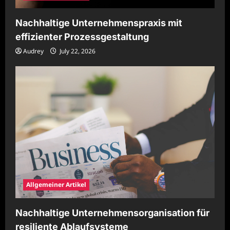
Nachhaltige Unternehmenspraxis mit
effizienter Prozessgestaltung
Audrey
July 22, 2026
Allgemeiner Artikel
Nachhaltige Unternehmensorganisation für
resiliente Ablaufsysteme