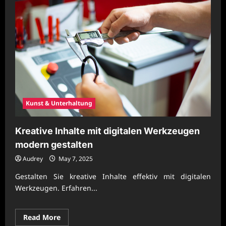
Kunst & Unterhaltung
Kreative Inhalte mit digitalen Werkzeugen
modern gestalten
Audrey
May 7, 2025
Gestalten Sie kreative Inhalte effektiv mit digitalen
Werkzeugen. Erfahren...
Read
Read More
more