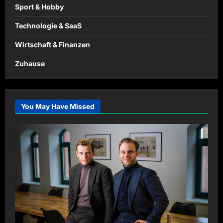
Sport & Hobby
Technologie & SaaS
Wirtschaft & Finanzen
Zuhause
You May Have Missed