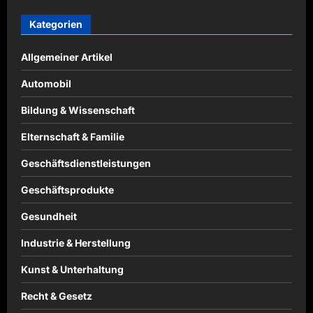
Kategorien
Allgemeiner Artikel
Automobil
Bildung & Wissenschaft
Elternschaft & Familie
Geschäftsdienstleistungen
Geschäftsprodukte
Gesundheit
Industrie & Herstellung
Kunst & Unterhaltung
Recht & Gesetz