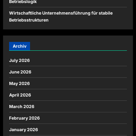
Betriebslogik
Wirtschaftliche Unternehmensführung für stabile
Betriebsstrukturen
Archiv
July 2026
June 2026
May 2026
April 2026
March 2026
February 2026
January 2026