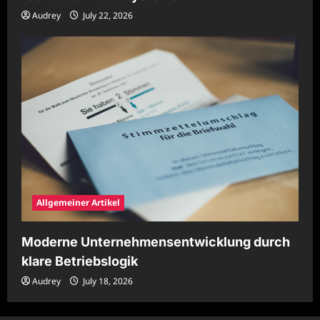
Audrey
July 22, 2026
Allgemeiner Artikel
Moderne Unternehmensentwicklung durch
klare Betriebslogik
Audrey
July 18, 2026