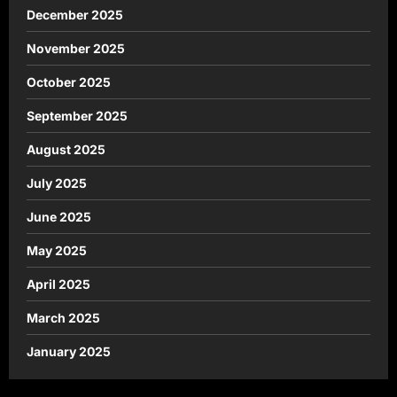
December 2025
November 2025
October 2025
September 2025
August 2025
July 2025
June 2025
May 2025
April 2025
March 2025
January 2025