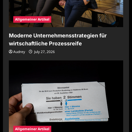
Allgemeiner Artikel
Moderne Unternehmensstrategien für
wirtschaftliche Prozessreife
Audrey
July 27, 2026
Allgemeiner Artikel