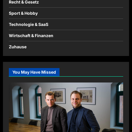
Recht & Gesetz
Sport & Hobby
Technologie & SaaS
Wirtschaft & Finanzen
Zuhause
You May Have Missed