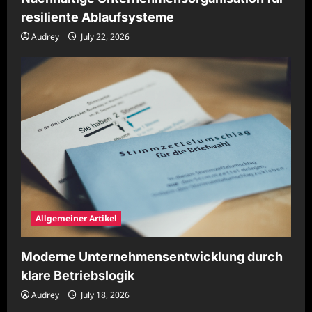
resiliente Ablaufsysteme
Audrey
July 22, 2026
Allgemeiner Artikel
Moderne Unternehmensentwicklung durch
klare Betriebslogik
Audrey
July 18, 2026