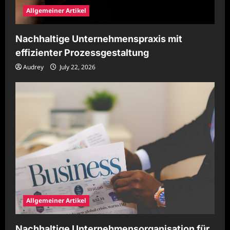
Allgemeiner Artikel
Nachhaltige Unternehmenspraxis mit
effizienter Prozessgestaltung
Audrey
July 22, 2026
Allgemeiner Artikel
Nachhaltige Unternehmensorganisation für