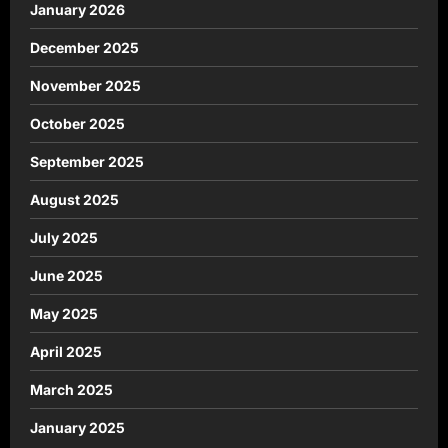
January 2026
December 2025
November 2025
October 2025
September 2025
August 2025
July 2025
June 2025
May 2025
April 2025
March 2025
January 2025