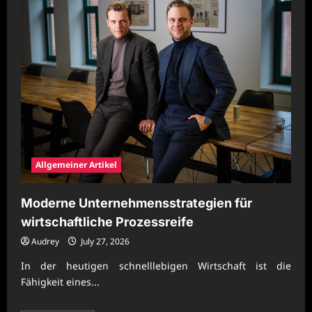
Allgemeiner Artikel
Moderne Unternehmensstrategien für
wirtschaftliche Prozessreife
Audrey
July 27, 2026
In der heutigen schnelllebigen Wirtschaft ist die
Fähigkeit eines...