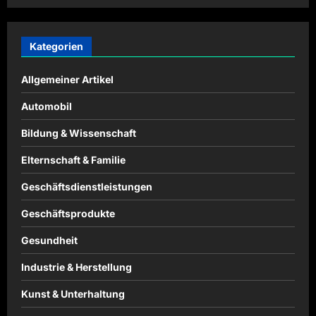
Kategorien
Allgemeiner Artikel
Automobil
Bildung & Wissenschaft
Elternschaft & Familie
Geschäftsdienstleistungen
Geschäftsprodukte
Gesundheit
Industrie & Herstellung
Kunst & Unterhaltung