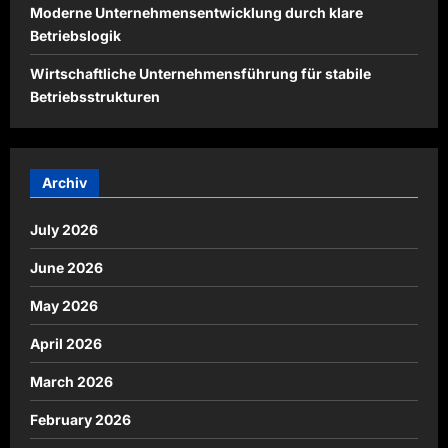
Moderne Unternehmensentwicklung durch klare
Betriebslogik
Wirtschaftliche Unternehmensführung für stabile
Betriebsstrukturen
Archiv
July 2026
June 2026
May 2026
April 2026
March 2026
February 2026