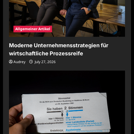
Allgemeiner Artikel
Moderne Unternehmensstrategien für
wirtschaftliche Prozessreife
Audrey
July 27, 2026