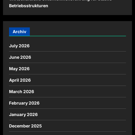
Betriebsstrukturen
Archiv
July 2026
June 2026
May 2026
April 2026
March 2026
February 2026
January 2026
December 2025