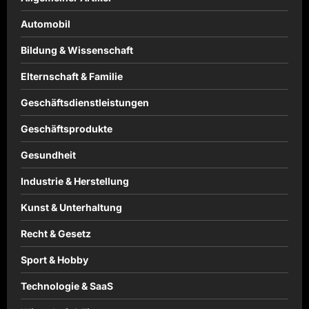
Automobil
Bildung & Wissenschaft
Elternschaft & Familie
Geschäftsdienstleistungen
Geschäftsprodukte
Gesundheit
Industrie & Herstellung
Kunst & Unterhaltung
Recht & Gesetz
Sport & Hobby
Technologie & SaaS