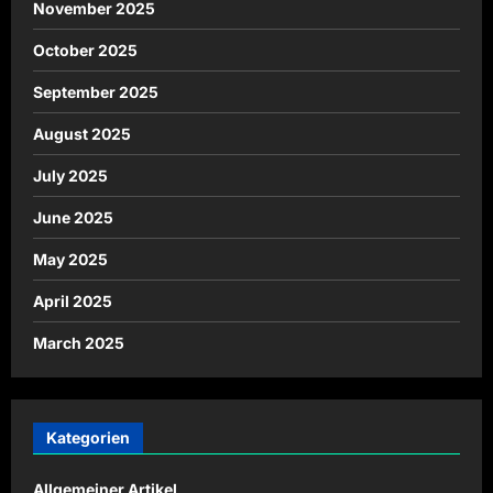
November 2025
October 2025
September 2025
August 2025
July 2025
June 2025
May 2025
April 2025
March 2025
Kategorien
Allgemeiner Artikel