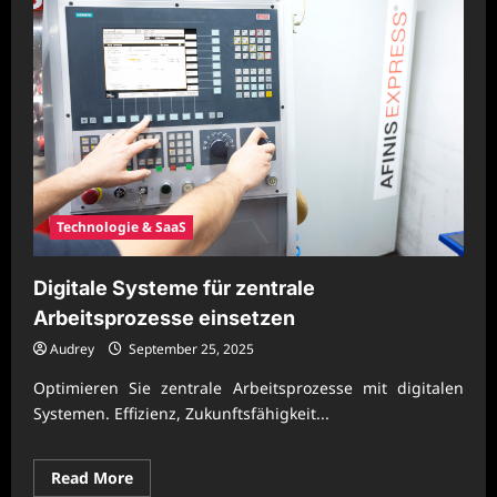
Technologie & SaaS
Digitale Systeme für zentrale
Arbeitsprozesse einsetzen
Audrey
September 25, 2025
Optimieren Sie zentrale Arbeitsprozesse mit digitalen
Systemen. Effizienz, Zukunftsfähigkeit...
Read
Read More
more