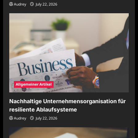
Audrey
July 22, 2026
Allgemeiner Artikel
Nachhaltige Unternehmensorganisation für
resiliente Ablaufsysteme
Audrey
July 22, 2026