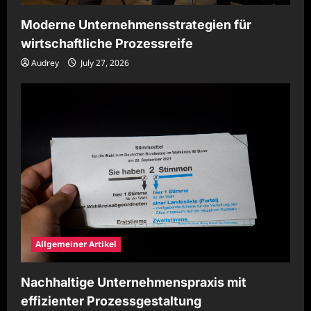
Moderne Unternehmensstrategien für
wirtschaftliche Prozessreife
Audrey
July 27, 2026
Allgemeiner Artikel
Nachhaltige Unternehmenspraxis mit
effizienter Prozessgestaltung