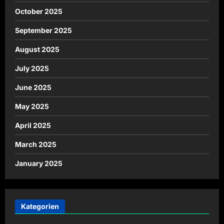
October 2025
September 2025
August 2025
July 2025
June 2025
May 2025
April 2025
March 2025
January 2025
Kategorien