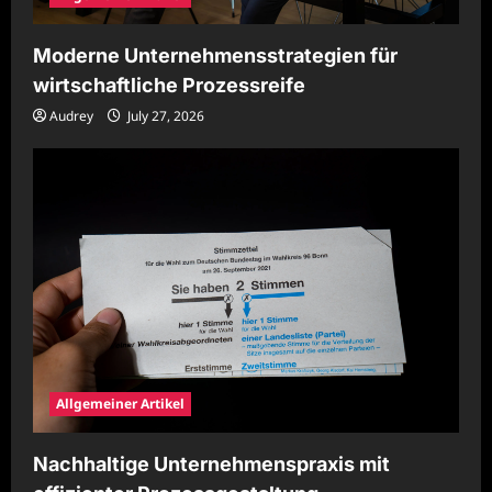
Moderne Unternehmensstrategien für
wirtschaftliche Prozessreife
Audrey
July 27, 2026
Allgemeiner Artikel
Nachhaltige Unternehmenspraxis mit