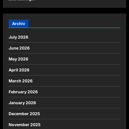
Archiv
July 2026
June 2026
May 2026
April 2026
March 2026
February 2026
January 2026
December 2025
November 2025