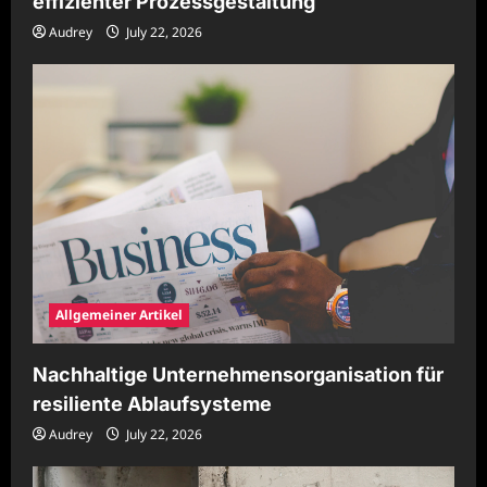
effizienter Prozessgestaltung
Audrey
July 22, 2026
Allgemeiner Artikel
Nachhaltige Unternehmensorganisation für
resiliente Ablaufsysteme
Audrey
July 22, 2026