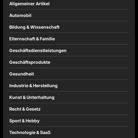
Allgemeiner Artikel
Automobil
Bildung & Wissenschaft
Elternschaft & Familie
Geschäftsdienstleistungen
Geschäftsprodukte
Gesundheit
Industrie & Herstellung
Kunst & Unterhaltung
Recht & Gesetz
Sport & Hobby
Technologie & SaaS