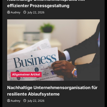
effizienter Prozessgestaltung
Audrey
July 22, 2026
Allgemeiner Artikel
Nachhaltige Unternehmensorganisation für
resiliente Ablaufsysteme
Audrey
July 22, 2026