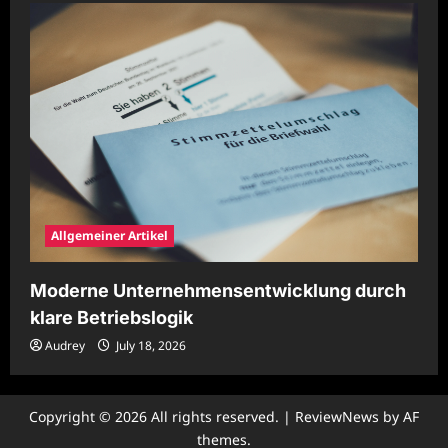
Allgemeiner Artikel
Moderne Unternehmensentwicklung durch
klare Betriebslogik
Audrey
July 18, 2026
Copyright © 2026 All rights reserved.
|
ReviewNews
by AF
themes.