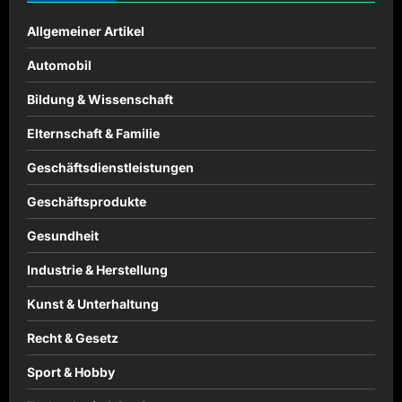
Allgemeiner Artikel
Automobil
Bildung & Wissenschaft
Elternschaft & Familie
Geschäftsdienstleistungen
Geschäftsprodukte
Gesundheit
Industrie & Herstellung
Kunst & Unterhaltung
Recht & Gesetz
Sport & Hobby