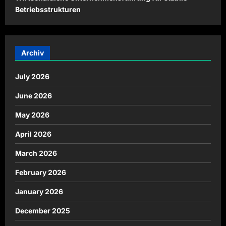
Betriebsstrukturen
Archiv
July 2026
June 2026
May 2026
April 2026
March 2026
February 2026
January 2026
December 2025