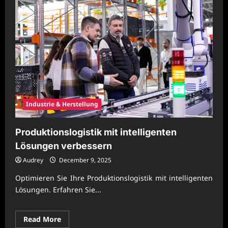
Industrie & Herstellung
Produktionslogistik mit intelligenten
Lösungen verbessern
Audrey
December 9, 2025
Optimieren Sie Ihre Produktionslogistik mit intelligenten
Lösungen. Erfahren Sie...
Read
Read More
more