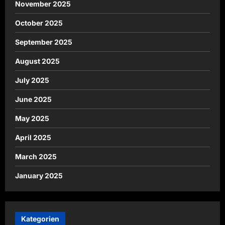
November 2025
October 2025
September 2025
August 2025
July 2025
June 2025
May 2025
April 2025
March 2025
January 2025
Kategorien