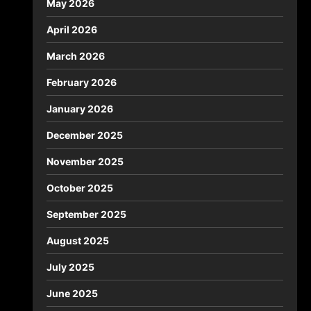
May 2026
April 2026
March 2026
February 2026
January 2026
December 2025
November 2025
October 2025
September 2025
August 2025
July 2025
June 2025