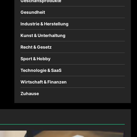
Geschäftsprodukte
Gesundheit
Industrie & Herstellung
Kunst & Unterhaltung
Recht & Gesetz
Sport & Hobby
Technologie & SaaS
Wirtschaft & Finanzen
Zuhause