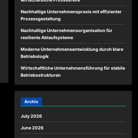
Nachhaltige Unternehmenspraxis mit effizienter
Prozessgestaltung
Nachhaltige Unternehmensorganisation für
resiliente Ablaufsysteme
Moderne Unternehmensentwicklung durch klare
Betriebslogik
Wirtschaftliche Unternehmensführung für stabile
Betriebsstrukturen
Archiv
July 2026
June 2026