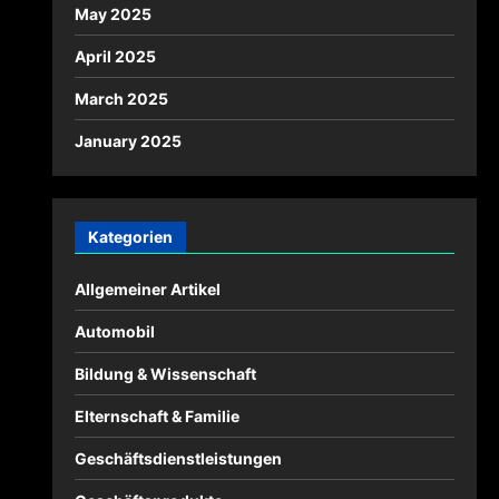
May 2025
April 2025
March 2025
January 2025
Kategorien
Allgemeiner Artikel
Automobil
Bildung & Wissenschaft
Elternschaft & Familie
Geschäftsdienstleistungen