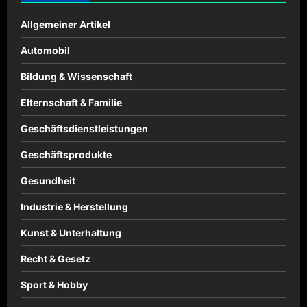
Allgemeiner Artikel
Automobil
Bildung & Wissenschaft
Elternschaft & Familie
Geschäftsdienstleistungen
Geschäftsprodukte
Gesundheit
Industrie & Herstellung
Kunst & Unterhaltung
Recht & Gesetz
Sport & Hobby