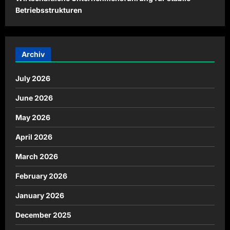
Betriebsstrukturen
Archiv
July 2026
June 2026
May 2026
April 2026
March 2026
February 2026
January 2026
December 2025