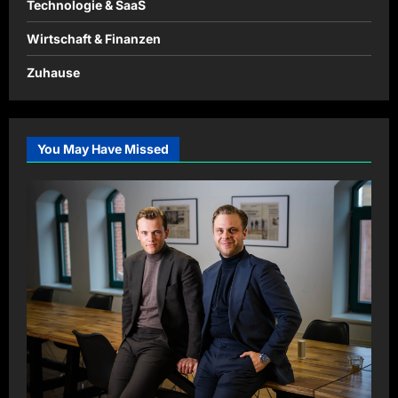
Technologie & SaaS
Wirtschaft & Finanzen
Zuhause
You May Have Missed