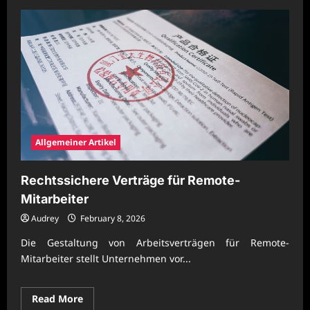
Allgemeiner Artikel
Rechtssichere Verträge für Remote-
Mitarbeiter
Audrey
February 8, 2026
Die Gestaltung von Arbeitsverträgen für Remote-
Mitarbeiter stellt Unternehmen vor...
Read
Read More
more