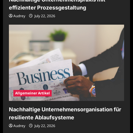
effizienter Prozessgestaltung
Audrey
July 22, 2026
Allgemeiner Artikel
Nachhaltige Unternehmensorganisation für
resiliente Ablaufsysteme
Audrey
July 22, 2026