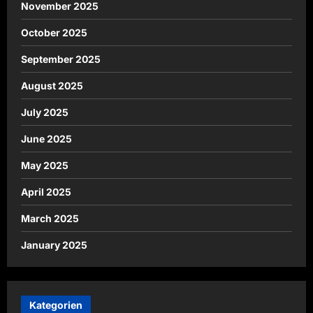
November 2025
October 2025
September 2025
August 2025
July 2025
June 2025
May 2025
April 2025
March 2025
January 2025
Kategorien