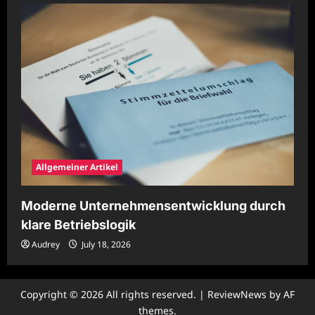
Allgemeiner Artikel
Moderne Unternehmensentwicklung durch
klare Betriebslogik
Audrey
July 18, 2026
Copyright © 2026 All rights reserved.
|
ReviewNews
by AF
themes.