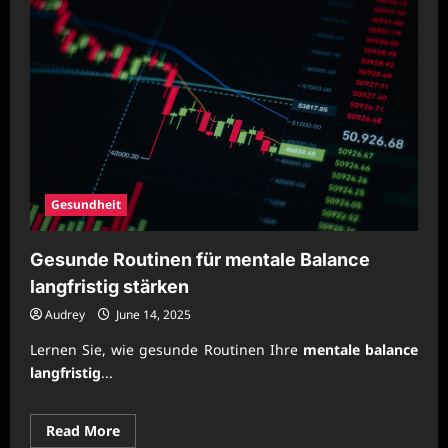
Gesundheit
Gesunde Routinen für mentale Balance
langfristig stärken
Audrey
June 14, 2025
Lernen Sie, wie gesunde Routinen Ihre
mentale balance
langfristig
...
Read
Read More
more