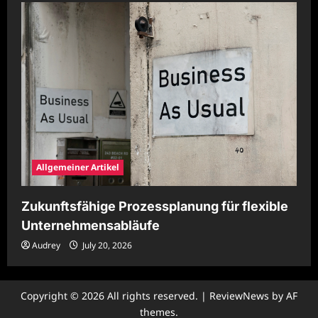
Allgemeiner Artikel
Zukunftsfähige Prozessplanung für flexible
Unternehmensabläufe
Audrey
July 20, 2026
Copyright © 2026 All rights reserved.
|
ReviewNews
by AF
themes.