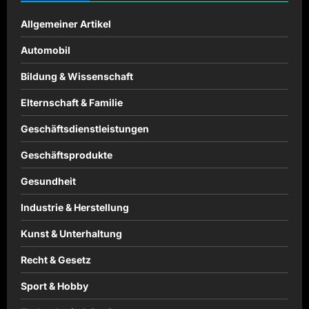
Allgemeiner Artikel
Automobil
Bildung & Wissenschaft
Elternschaft & Familie
Geschäftsdienstleistungen
Geschäftsprodukte
Gesundheit
Industrie & Herstellung
Kunst & Unterhaltung
Recht & Gesetz
Sport & Hobby