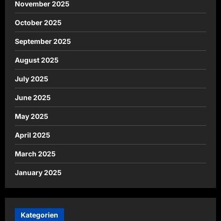
November 2025
October 2025
September 2025
August 2025
July 2025
June 2025
May 2025
April 2025
March 2025
January 2025
Kategorien