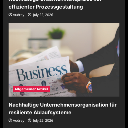
effizienter Prozessgestaltung
Audrey
July 22, 2026
Allgemeiner Artikel
Nachhaltige Unternehmensorganisation für
resiliente Ablaufsysteme
Audrey
July 22, 2026