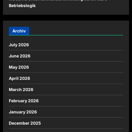
Betriebslogik
Archiv
July 2026
June 2026
May 2026
April 2026
March 2026
February 2026
January 2026
December 2025