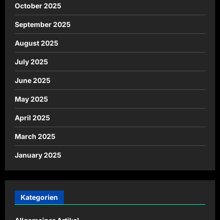
October 2025
September 2025
August 2025
July 2025
June 2025
May 2025
April 2025
March 2025
January 2025
Kategorien