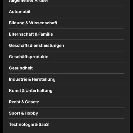
Allgemeiner Artikel
Automobil
Bildung & Wissenschaft
Elternschaft & Familie
Geschäftsdienstleistungen
Geschäftsprodukte
Gesundheit
Industrie & Herstellung
Kunst & Unterhaltung
Recht & Gesetz
Sport & Hobby
Technologie & SaaS