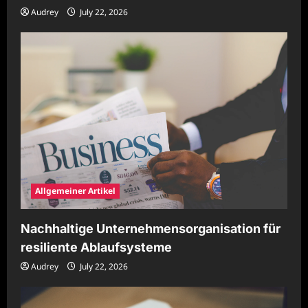
Audrey
July 22, 2026
Allgemeiner Artikel
Nachhaltige Unternehmensorganisation für
resiliente Ablaufsysteme
Audrey
July 22, 2026