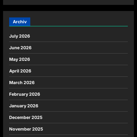
Archiv
July 2026
June 2026
May 2026
April 2026
March 2026
February 2026
January 2026
December 2025
November 2025