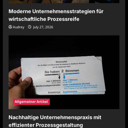
Moderne Unternehmensstrategien für
wirtschaftliche Prozessreife
Audrey
July 27, 2026
Allgemeiner Artikel
Nachhaltige Unternehmenspraxis mit
effizienter Prozessgestaltung