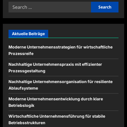
Search
for:
Aktuelle Beiträge
Moderne Unternehmensstrategien für wirtschaftliche
Prozessreife
Nachhaltige Unternehmenspraxis mit effizienter
Prozessgestaltung
Nachhaltige Unternehmensorganisation für resiliente
Ablaufsysteme
Moderne Unternehmensentwicklung durch klare
Betriebslogik
Wirtschaftliche Unternehmensführung für stabile
Betriebsstrukturen