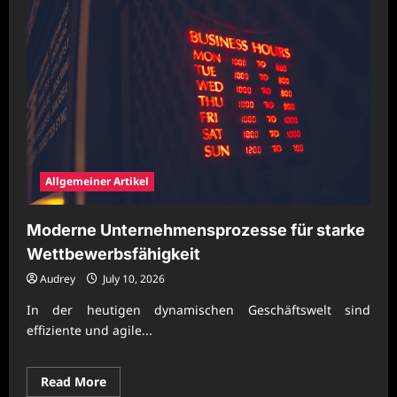
Allgemeiner Artikel
Moderne Unternehmensprozesse für starke
Wettbewerbsfähigkeit
Audrey
July 10, 2026
In der heutigen dynamischen Geschäftswelt sind
effiziente und agile...
Read
Read More
more