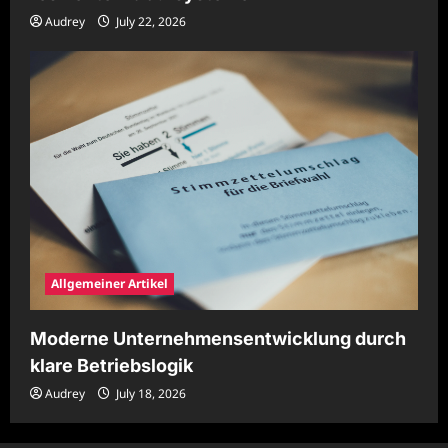
Audrey
July 22, 2026
Allgemeiner Artikel
Moderne Unternehmensentwicklung durch
klare Betriebslogik
Audrey
July 18, 2026