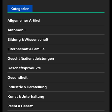
Kategorien
Allgemeiner Artikel
Automobil
Bildung & Wissenschaft
Elternschaft & Familie
Geschäftsdienstleistungen
Geschäftsprodukte
Gesundheit
Industrie & Herstellung
Kunst & Unterhaltung
Recht & Gesetz