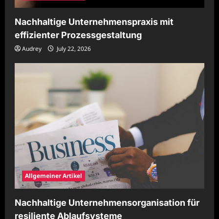
Nachhaltige Unternehmenspraxis mit
effizienter Prozessgestaltung
Audrey
July 22, 2026
Allgemeiner Artikel
Nachhaltige Unternehmensorganisation für
resiliente Ablaufsysteme