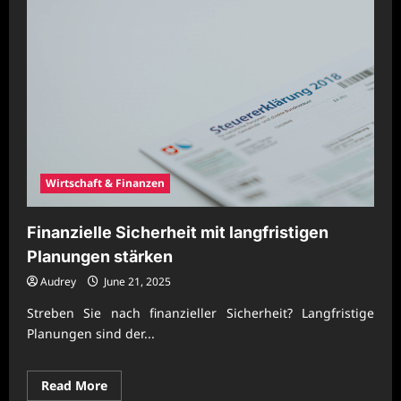
Wirtschaft & Finanzen
Finanzielle Sicherheit mit langfristigen
Planungen stärken
Audrey
June 21, 2025
Streben Sie nach finanzieller Sicherheit? Langfristige
Planungen sind der...
Read
Read More
more