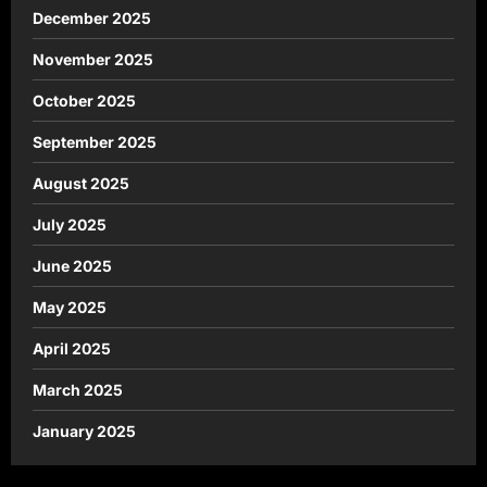
December 2025
November 2025
October 2025
September 2025
August 2025
July 2025
June 2025
May 2025
April 2025
March 2025
January 2025