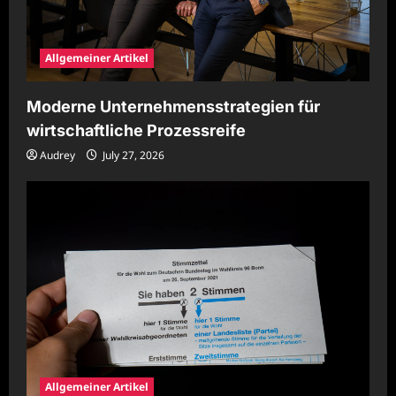
Allgemeiner Artikel
Moderne Unternehmensstrategien für
wirtschaftliche Prozessreife
Audrey
July 27, 2026
Allgemeiner Artikel