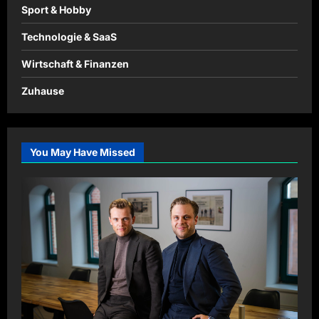
Sport & Hobby
Technologie & SaaS
Wirtschaft & Finanzen
Zuhause
You May Have Missed