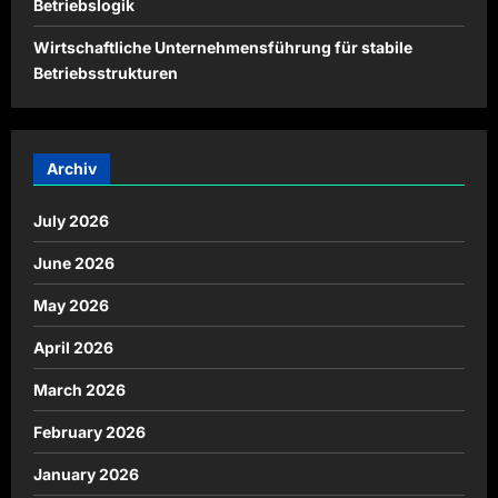
Betriebslogik
Wirtschaftliche Unternehmensführung für stabile
Betriebsstrukturen
Archiv
July 2026
June 2026
May 2026
April 2026
March 2026
February 2026
January 2026