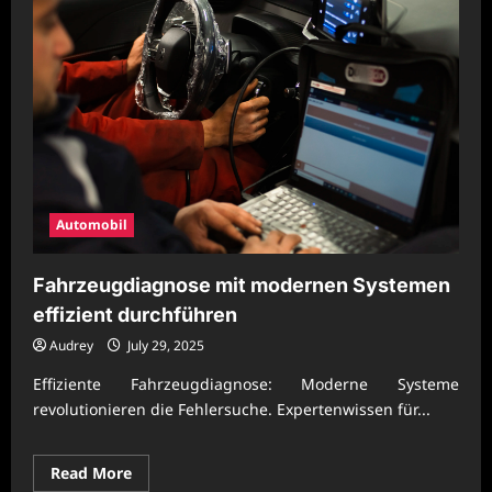
Automobil
Fahrzeugdiagnose mit modernen Systemen
effizient durchführen
Audrey
July 29, 2025
Effiziente Fahrzeugdiagnose: Moderne Systeme
revolutionieren die Fehlersuche. Expertenwissen für...
Read
Read More
more