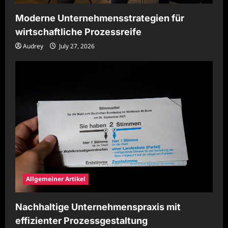
Moderne Unternehmensstrategien für
wirtschaftliche Prozessreife
Audrey
July 27, 2026
Allgemeiner Artikel
Nachhaltige Unternehmenspraxis mit
effizienter Prozessgestaltung