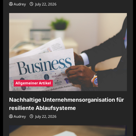
Audrey
July 22, 2026
Allgemeiner Artikel
Nachhaltige Unternehmensorganisation für
resiliente Ablaufsysteme
Audrey
July 22, 2026