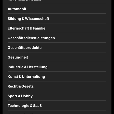
Automobil
Bildung & Wissenschaft
Elternschaft & Familie
Geschäftsdienstleistungen
Geschäftsprodukte
Gesundheit
Industrie & Herstellung
Kunst & Unterhaltung
Recht & Gesetz
Sport & Hobby
Technologie & SaaS