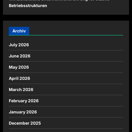
Betriebsstrukturen
Archiv
July 2026
June 2026
May 2026
April 2026
March 2026
February 2026
January 2026
December 2025