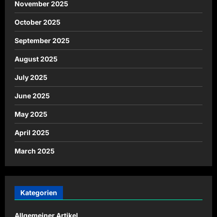
November 2025
October 2025
September 2025
August 2025
July 2025
June 2025
May 2025
April 2025
March 2025
Kategorien
Allgemeiner Artikel