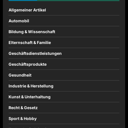
Allgemeiner Artikel
Automobil
Bildung & Wissenschaft
Elternschaft & Familie
Geschäftsdienstleistungen
Geschäftsprodukte
Gesundheit
Industrie & Herstellung
Kunst & Unterhaltung
Recht & Gesetz
Sport & Hobby