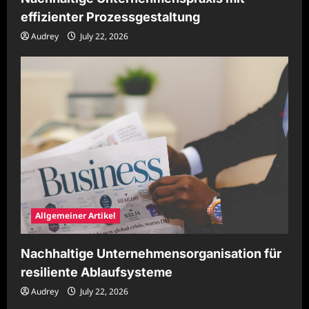
effizienter Prozessgestaltung
Audrey
July 22, 2026
Allgemeiner Artikel
Nachhaltige Unternehmensorganisation für
resiliente Ablaufsysteme
Audrey
July 22, 2026