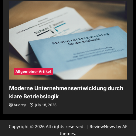
Allgemeiner Artikel
Moderne Unternehmensentwicklung durch
klare Betriebslogik
Audrey
July 18, 2026
Copyright © 2026 All rights reserved.
|
ReviewNews
by AF
themes.