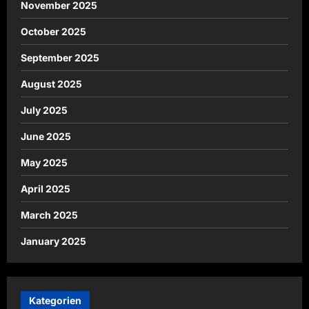
November 2025
October 2025
September 2025
August 2025
July 2025
June 2025
May 2025
April 2025
March 2025
January 2025
Kategorien