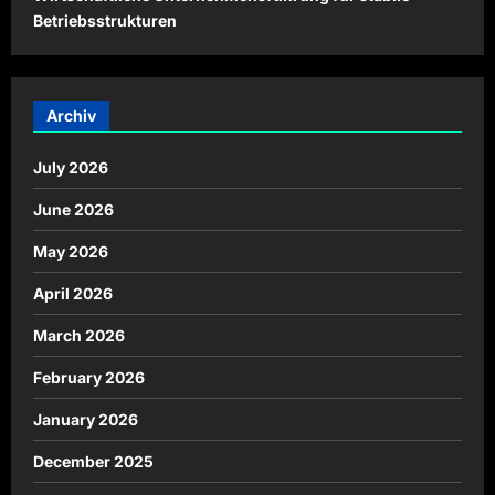
Betriebsstrukturen
Archiv
July 2026
June 2026
May 2026
April 2026
March 2026
February 2026
January 2026
December 2025