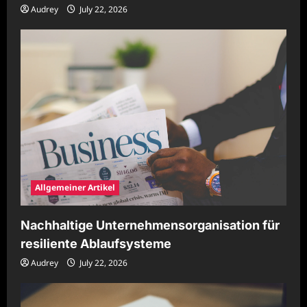
Audrey
July 22, 2026
Allgemeiner Artikel
Nachhaltige Unternehmensorganisation für
resiliente Ablaufsysteme
Audrey
July 22, 2026