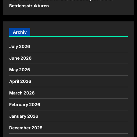
Betriebsstrukturen
Archiv
July 2026
June 2026
May 2026
April 2026
March 2026
February 2026
January 2026
December 2025