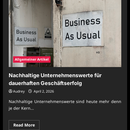
Allgemeiner Artikel
Nachhaltige Unternehmenswerte für
dauerhaften Geschäftserfolg
Audrey
April 2, 2026
Nachhaltige Unternehmenswerte sind heute mehr denn
je der Kern...
Read
Read More
more