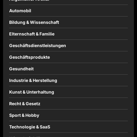
Automobil
Bildung & Wissenschaft
Elternschaft & Familie
Geschäftsdienstleistungen
Geschäftsprodukte
Gesundheit
Industrie & Herstellung
Kunst & Unterhaltung
Recht & Gesetz
Sport & Hobby
Technologie & SaaS