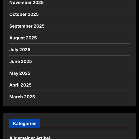
November 2025
October 2025
September 2025
August 2025
July 2025
June 2025
May 2025
April 2025
March 2025
Kategorien
Allgemeiner Artikel