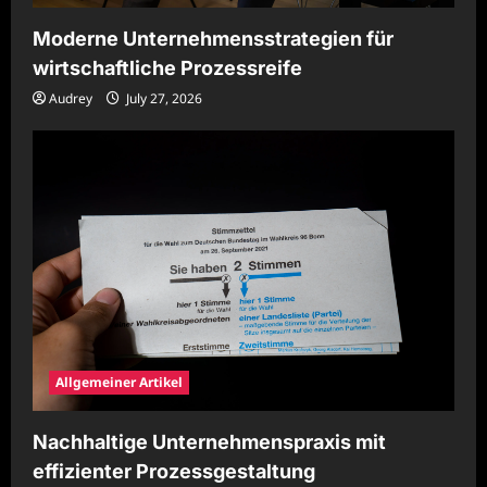
Moderne Unternehmensstrategien für
wirtschaftliche Prozessreife
Audrey
July 27, 2026
Allgemeiner Artikel
Nachhaltige Unternehmenspraxis mit
effizienter Prozessgestaltung