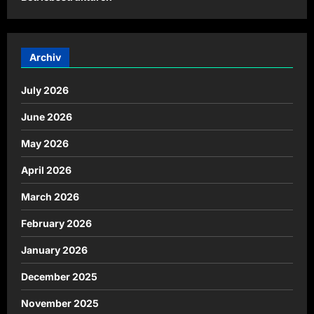
Archiv
July 2026
June 2026
May 2026
April 2026
March 2026
February 2026
January 2026
December 2025
November 2025