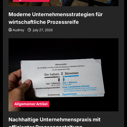
Moderne Unternehmensstrategien für
wirtschaftliche Prozessreife
Audrey
July 27, 2026
Allgemeiner Artikel
Nachhaltige Unternehmenspraxis mit