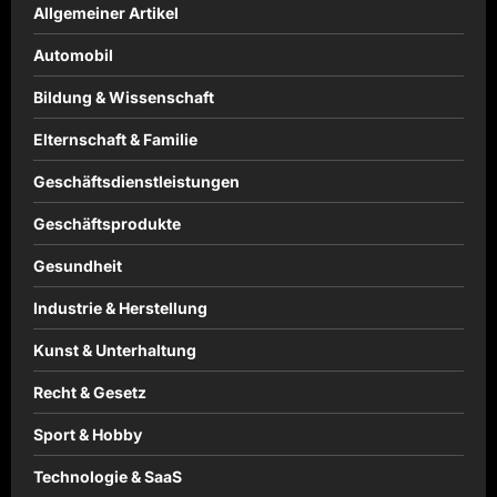
Allgemeiner Artikel
Automobil
Bildung & Wissenschaft
Elternschaft & Familie
Geschäftsdienstleistungen
Geschäftsprodukte
Gesundheit
Industrie & Herstellung
Kunst & Unterhaltung
Recht & Gesetz
Sport & Hobby
Technologie & SaaS