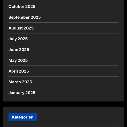
October 2025
September 2025
August 2025
July 2025
June 2025
May 2025
April 2025
March 2025
January 2025
Kategorien