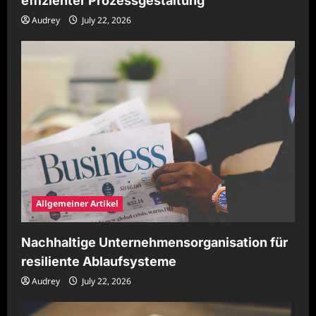
effizienter Prozessgestaltung
Audrey
July 22, 2026
Allgemeiner Artikel
Nachhaltige Unternehmensorganisation für
resiliente Ablaufsysteme
Audrey
July 22, 2026