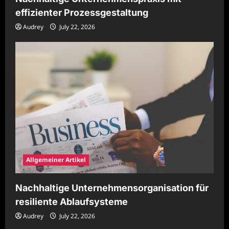
effizienter Prozessgestaltung
Audrey
July 22, 2026
Allgemeiner Artikel
Nachhaltige Unternehmensorganisation für
resiliente Ablaufsysteme
Audrey
July 22, 2026