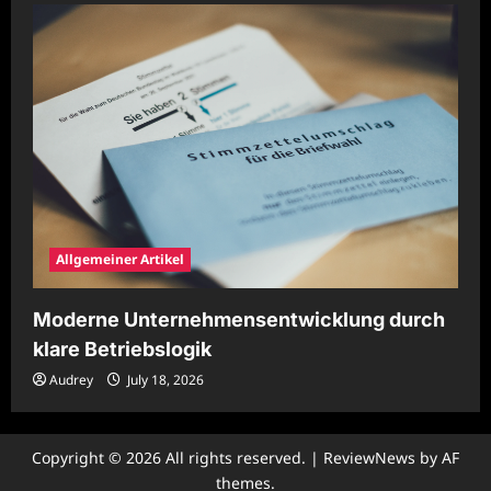
Allgemeiner Artikel
Moderne Unternehmensentwicklung durch
klare Betriebslogik
Audrey
July 18, 2026
Copyright © 2026 All rights reserved.
|
ReviewNews
by AF
themes.