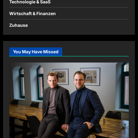
Technologie & SaaS
Wirtschaft & Finanzen
Zuhause
You May Have Missed