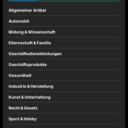
Allgemeiner Artikel
Automobil
Bildung & Wissenschaft
Elternschaft & Familie
Geschäftsdienstleistungen
Geschäftsprodukte
Gesundheit
Industrie & Herstellung
Kunst & Unterhaltung
Recht & Gesetz
Sport & Hobby