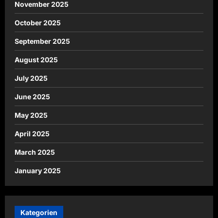
November 2025
October 2025
September 2025
August 2025
July 2025
June 2025
May 2025
April 2025
March 2025
January 2025
Kategorien