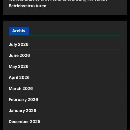
Betriebsstrukturen
Archiv
July 2026
June 2026
May 2026
April 2026
March 2026
February 2026
January 2026
December 2025