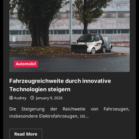
Automobil
Fahrzeugreichweite durch innovative
Technologien steigern
Audrey
January 9, 2026
Die Steigerung der Reichweite von Fahrzeugen,
insbesondere Elektrofahrzeugen, ist...
Read
Read More
more