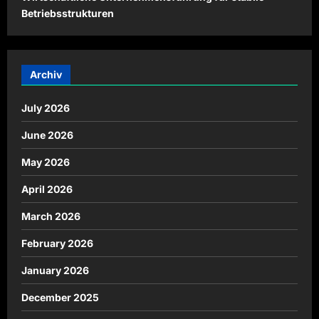
Betriebsstrukturen
Archiv
July 2026
June 2026
May 2026
April 2026
March 2026
February 2026
January 2026
December 2025