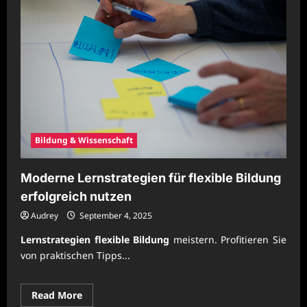
Bildung & Wissenschaft
Moderne Lernstrategien für flexible Bildung
erfolgreich nutzen
Audrey
September 4, 2025
Lernstrategien flexible Bildung
meistern. Profitieren Sie
von praktischen Tipps...
Read
Read More
more