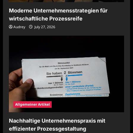
Moderne Unternehmensstrategien für
wirtschaftliche Prozessreife
Audrey
July 27, 2026
Allgemeiner Artikel
Nachhaltige Unternehmenspraxis mit
effizienter Prozessgestaltung