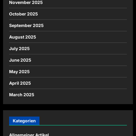
November 2025
October 2025
September 2025
August 2025
July 2025
June 2025
May 2025
April 2025
March 2025
Kategorien
Allgemeiner Artikel