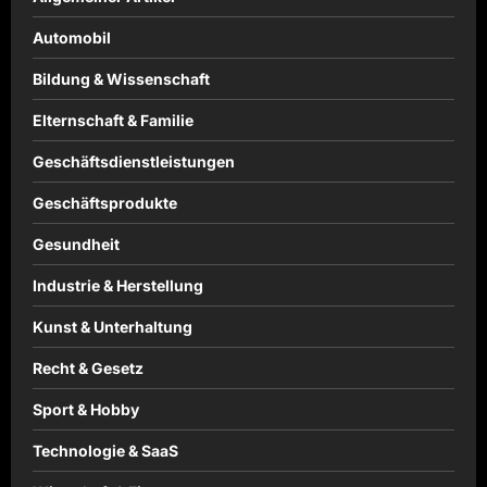
Automobil
Bildung & Wissenschaft
Elternschaft & Familie
Geschäftsdienstleistungen
Geschäftsprodukte
Gesundheit
Industrie & Herstellung
Kunst & Unterhaltung
Recht & Gesetz
Sport & Hobby
Technologie & SaaS