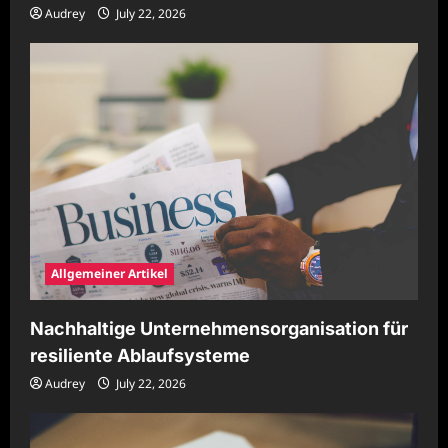
Audrey
July 22, 2026
Allgemeiner Artikel
Nachhaltige Unternehmensorganisation für
resiliente Ablaufsysteme
Audrey
July 22, 2026