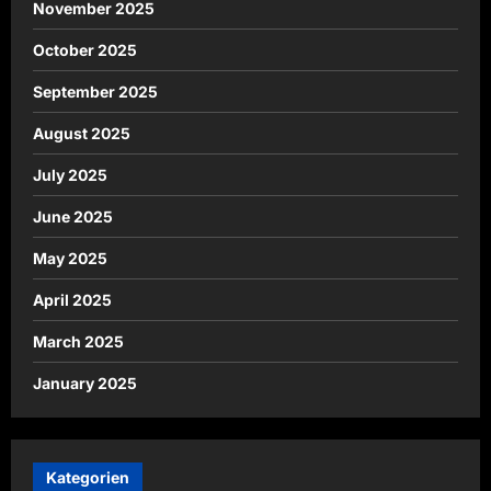
November 2025
October 2025
September 2025
August 2025
July 2025
June 2025
May 2025
April 2025
March 2025
January 2025
Kategorien