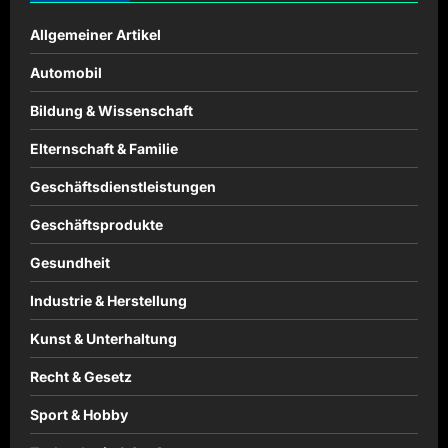
Allgemeiner Artikel
Automobil
Bildung & Wissenschaft
Elternschaft & Familie
Geschäftsdienstleistungen
Geschäftsprodukte
Gesundheit
Industrie & Herstellung
Kunst & Unterhaltung
Recht & Gesetz
Sport & Hobby