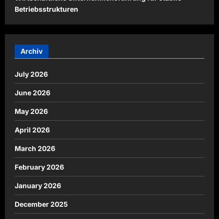
Betriebsstrukturen
Archiv
July 2026
June 2026
May 2026
April 2026
March 2026
February 2026
January 2026
December 2025