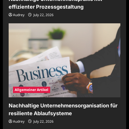
effizienter Prozessgestaltung
Audrey
July 22, 2026
Allgemeiner Artikel
Nachhaltige Unternehmensorganisation für
resiliente Ablaufsysteme
Audrey
July 22, 2026