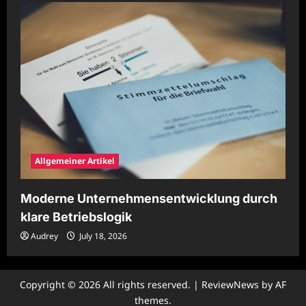
Allgemeiner Artikel
Moderne Unternehmensentwicklung durch
klare Betriebslogik
Audrey
July 18, 2026
Copyright © 2026 All rights reserved.
|
ReviewNews
by AF
themes.