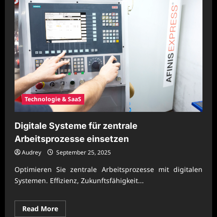
Technologie & SaaS
Digitale Systeme für zentrale
Arbeitsprozesse einsetzen
Audrey
September 25, 2025
Optimieren Sie zentrale Arbeitsprozesse mit digitalen
Systemen. Effizienz, Zukunftsfähigkeit...
Read
Read More
more