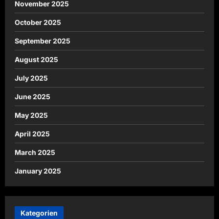
November 2025
October 2025
September 2025
August 2025
July 2025
June 2025
May 2025
April 2025
March 2025
January 2025
Kategorien