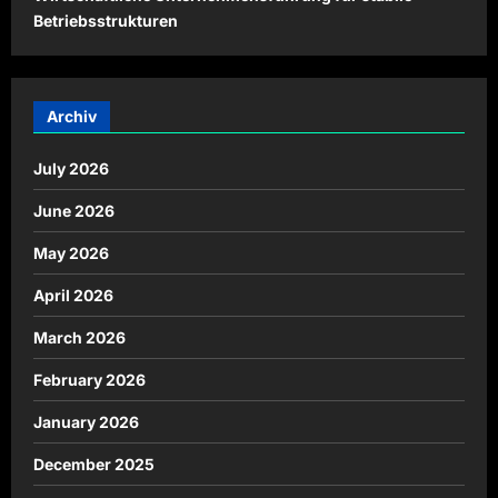
Betriebsstrukturen
Archiv
July 2026
June 2026
May 2026
April 2026
March 2026
February 2026
January 2026
December 2025