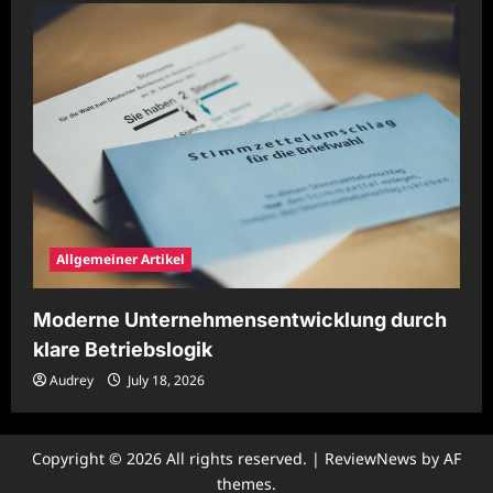
Allgemeiner Artikel
Moderne Unternehmensentwicklung durch
klare Betriebslogik
Audrey
July 18, 2026
Copyright © 2026 All rights reserved.
|
ReviewNews
by AF
themes.