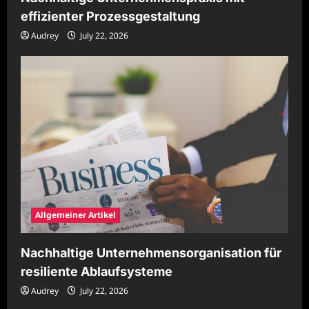
effizienter Prozessgestaltung
Audrey
July 22, 2026
Allgemeiner Artikel
Nachhaltige Unternehmensorganisation für
resiliente Ablaufsysteme
Audrey
July 22, 2026