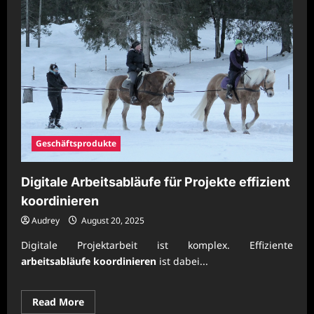
Geschäftsprodukte
Digitale Arbeitsabläufe für Projekte effizient
koordinieren
Audrey
August 20, 2025
Digitale Projektarbeit ist komplex. Effiziente
arbeitsabläufe koordinieren
ist dabei...
Read
Read More
more