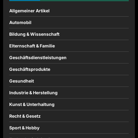
Allgemeiner Artikel
Automobil
Bildung & Wissenschaft
Elternschaft & Familie
Geschäftsdienstleistungen
Geschäftsprodukte
Gesundheit
Industrie & Herstellung
Kunst & Unterhaltung
Recht & Gesetz
Sport & Hobby