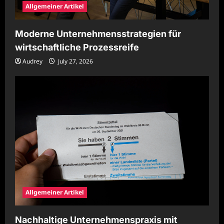
Allgemeiner Artikel
Moderne Unternehmensstrategien für
wirtschaftliche Prozessreife
Audrey
July 27, 2026
Allgemeiner Artikel
Nachhaltige Unternehmenspraxis mit