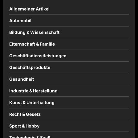
Allgemeiner Artikel
Automobil
Bildung & Wissenschaft
Elternschaft & Familie
Geschäftsdienstleistungen
Geschäftsprodukte
Gesundheit
Industrie & Herstellung
Kunst & Unterhaltung
Recht & Gesetz
Sport & Hobby
Technologie & SaaS