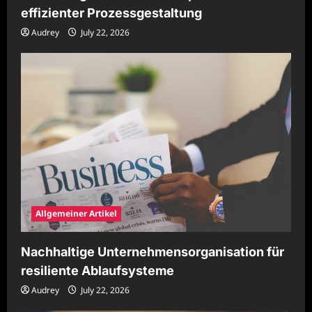
effizienter Prozessgestaltung
Audrey
July 22, 2026
Allgemeiner Artikel
Nachhaltige Unternehmensorganisation für
resiliente Ablaufsysteme
Audrey
July 22, 2026