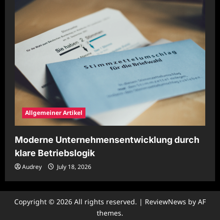
Allgemeiner Artikel
Moderne Unternehmensentwicklung durch
klare Betriebslogik
Audrey
July 18, 2026
Copyright © 2026 All rights reserved.
|
ReviewNews
by AF
themes.