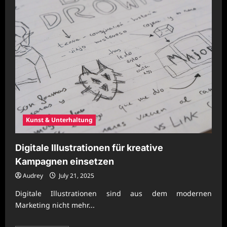
Kunst & Unterhaltung
Digitale Illustrationen für kreative
Kampagnen einsetzen
Audrey
July 21, 2025
Digitale Illustrationen sind aus dem modernen
Marketing nicht mehr...