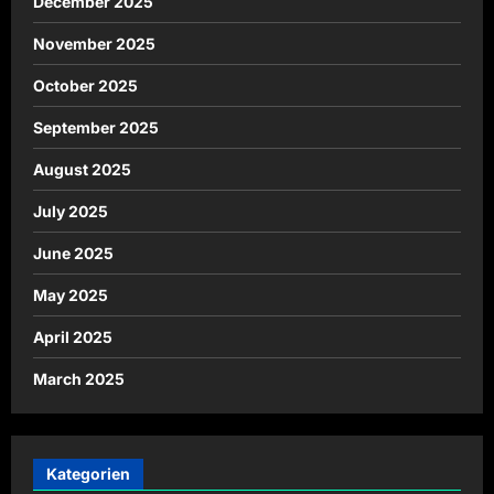
December 2025
November 2025
October 2025
September 2025
August 2025
July 2025
June 2025
May 2025
April 2025
March 2025
Kategorien