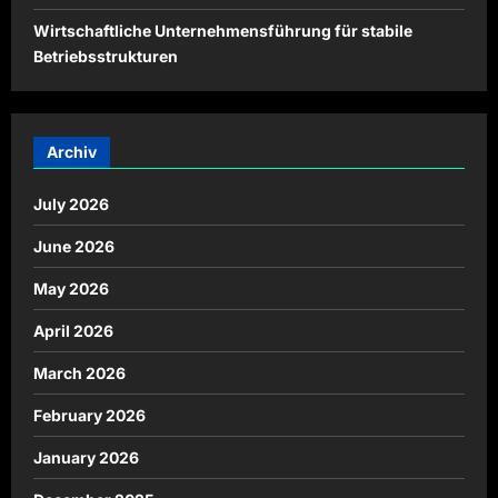
Wirtschaftliche Unternehmensführung für stabile
Betriebsstrukturen
Archiv
July 2026
June 2026
May 2026
April 2026
March 2026
February 2026
January 2026