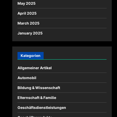
May 2025
April 2025
March 2025
January 2025
Kategorien
Allgemeiner Artikel
Automobil
Bildung & Wissenschaft
Elternschaft & Familie
Geschäftsdienstleistungen