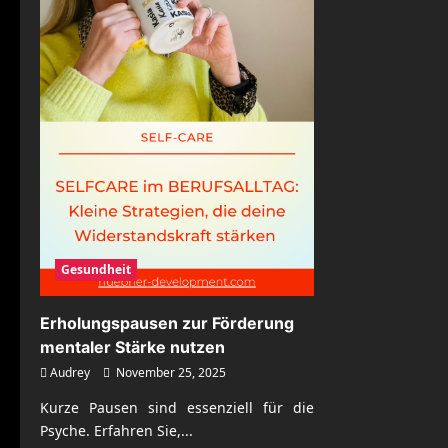
Gesundheit
Erholungspausen zur Förderung
mentaler Stärke nutzen
Audrey
November 25, 2025
Kurze Pausen sind essenziell für die
Psyche. Erfahren Sie,...