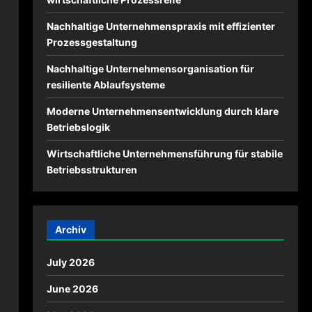
Nachhaltige Unternehmenspraxis mit effizienter
Prozessgestaltung
Nachhaltige Unternehmensorganisation für
resiliente Ablaufsysteme
Moderne Unternehmensentwicklung durch klare
Betriebslogik
Wirtschaftliche Unternehmensführung für stabile
Betriebsstrukturen
Archiv
July 2026
June 2026