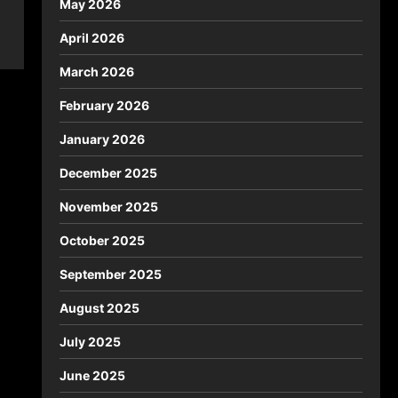
May 2026
April 2026
March 2026
February 2026
January 2026
December 2025
November 2025
October 2025
September 2025
August 2025
July 2025
June 2025