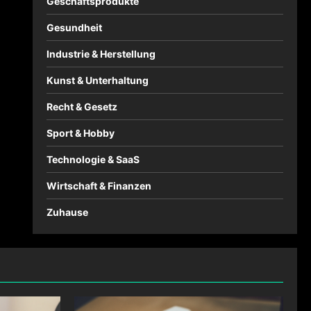
Geschäftsprodukte
Gesundheit
Industrie & Herstellung
Kunst & Unterhaltung
Recht & Gesetz
Sport & Hobby
Technologie & SaaS
Wirtschaft & Finanzen
Zuhause