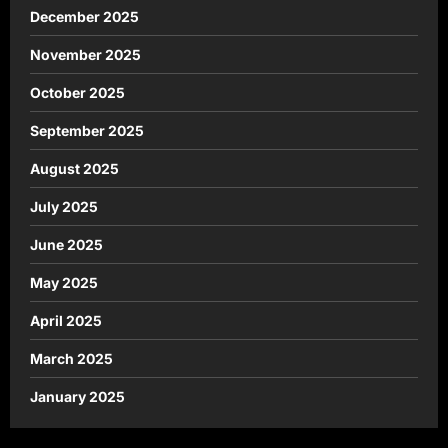
December 2025
November 2025
October 2025
September 2025
August 2025
July 2025
June 2025
May 2025
April 2025
March 2025
January 2025