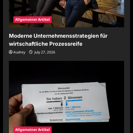
Allgemeiner Artikel
Moderne Unternehmensstrategien für
wirtschaftliche Prozessreife
Audrey
July 27, 2026
Allgemeiner Artikel