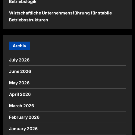
Betriebslogik
Wirtschaftliche Unternehmensführung für stabile
Betriebsstrukturen
Archiv
July 2026
June 2026
May 2026
April 2026
March 2026
February 2026
January 2026