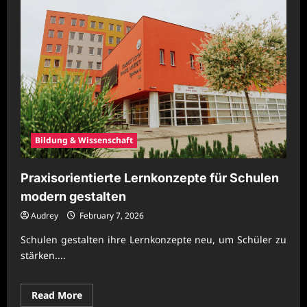
Bildung & Wissenschaft
Praxisorientierte Lernkonzepte für Schulen
modern gestalten
Audrey
February 7, 2026
Schulen gestalten ihre Lernkonzepte neu, um Schüler zu
stärken....
Read
Read More
more