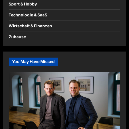
Sport & Hobby
Technologie & SaaS
Wirtschaft & Finanzen
Zuhause
You May Have Missed