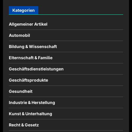
Kategorien
Allgemeiner Artikel
Automobil
Bildung & Wissenschaft
Elternschaft & Familie
Geschäftsdienstleistungen
Geschäftsprodukte
Gesundheit
Industrie & Herstellung
Kunst & Unterhaltung
Recht & Gesetz