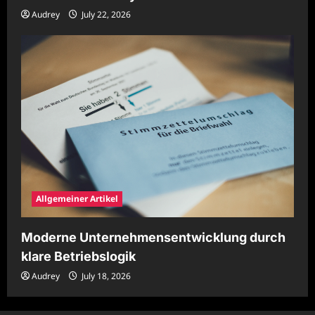
Audrey
July 22, 2026
Allgemeiner Artikel
Moderne Unternehmensentwicklung durch
klare Betriebslogik
Audrey
July 18, 2026