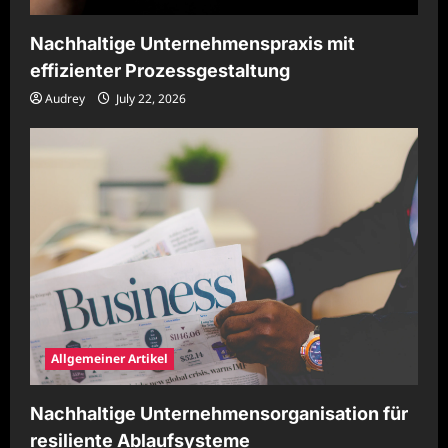
Nachhaltige Unternehmenspraxis mit
effizienter Prozessgestaltung
Audrey
July 22, 2026
Allgemeiner Artikel
Nachhaltige Unternehmensorganisation für
resiliente Ablaufsysteme