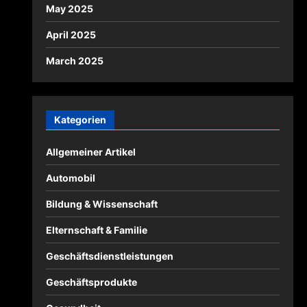
May 2025
April 2025
March 2025
Kategorien
Allgemeiner Artikel
Automobil
Bildung & Wissenschaft
Elternschaft & Familie
Geschäftsdienstleistungen
Geschäftsprodukte