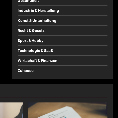
Gesundheit
Industrie & Herstellung
Kunst & Unterhaltung
Recht & Gesetz
Sport & Hobby
Technologie & SaaS
Wirtschaft & Finanzen
Zuhause