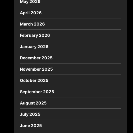
May 2026
April 2026
March 2026
February 2026
January 2026
December 2025
November 2025
October 2025
September 2025
August 2025
July 2025
June 2025