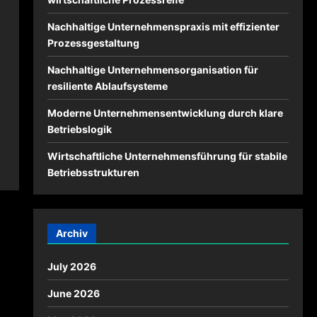
Nachhaltige Unternehmenspraxis mit effizienter
Prozessgestaltung
Nachhaltige Unternehmensorganisation für
resiliente Ablaufsysteme
Moderne Unternehmensentwicklung durch klare
Betriebslogik
Wirtschaftliche Unternehmensführung für stabile
Betriebsstrukturen
Archiv
July 2026
June 2026