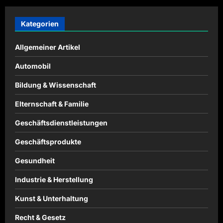
Kategorien
Allgemeiner Artikel
Automobil
Bildung & Wissenschaft
Elternschaft & Familie
Geschäftsdienstleistungen
Geschäftsprodukte
Gesundheit
Industrie & Herstellung
Kunst & Unterhaltung
Recht & Gesetz