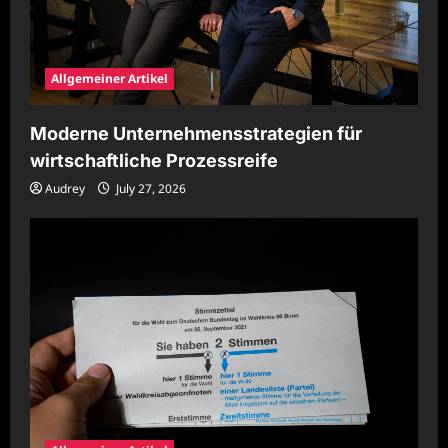
Allgemeiner Artikel
Moderne Unternehmensstrategien für
wirtschaftliche Prozessreife
Audrey
July 27, 2026