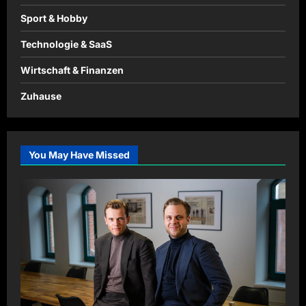
Sport & Hobby
Technologie & SaaS
Wirtschaft & Finanzen
Zuhause
You May Have Missed