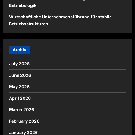
Betriebslogik
Wirtschaftliche Unternehmensführung für stabile
Betriebsstrukturen
Archiv
July 2026
June 2026
May 2026
April 2026
March 2026
February 2026
January 2026