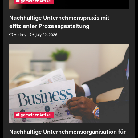
Allgemeiner Artikel
Nachhaltige Unternehmenspraxis mit
effizienter Prozessgestaltung
Audrey
July 22, 2026
Allgemeiner Artikel
Nachhaltige Unternehmensorganisation für