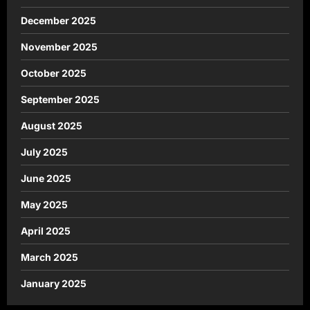
December 2025
November 2025
October 2025
September 2025
August 2025
July 2025
June 2025
May 2025
April 2025
March 2025
January 2025