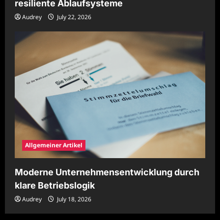
resiliente Ablaufsysteme
Audrey
July 22, 2026
Allgemeiner Artikel
Moderne Unternehmensentwicklung durch
klare Betriebslogik
Audrey
July 18, 2026