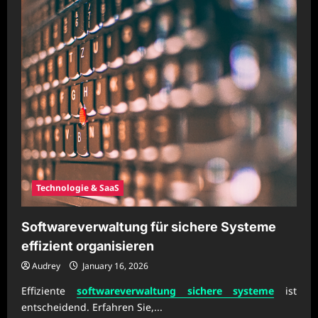
Technologie & SaaS
Softwareverwaltung für sichere Systeme
effizient organisieren
Audrey
January 16, 2026
Effiziente
softwareverwaltung sichere systeme
ist
entscheidend. Erfahren Sie,...