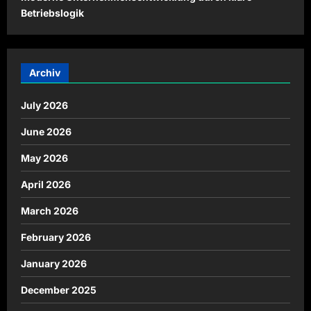
Betriebslogik
Archiv
July 2026
June 2026
May 2026
April 2026
March 2026
February 2026
January 2026
December 2025