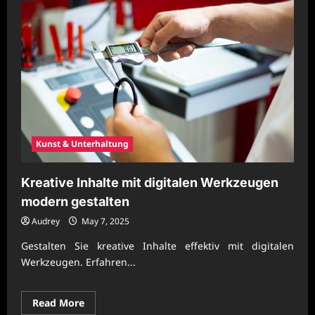
Kunst & Unterhaltung
Kreative Inhalte mit digitalen Werkzeugen
modern gestalten
Audrey
May 7, 2025
Gestalten Sie kreative Inhalte effektiv mit digitalen
Werkzeugen. Erfahren...
Read
Read More
more