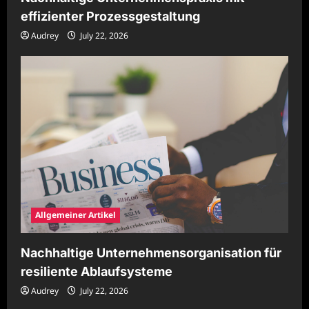
effizienter Prozessgestaltung
Audrey
July 22, 2026
Allgemeiner Artikel
Nachhaltige Unternehmensorganisation für
resiliente Ablaufsysteme
Audrey
July 22, 2026