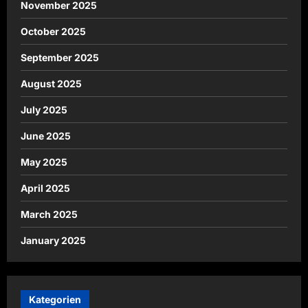
November 2025
October 2025
September 2025
August 2025
July 2025
June 2025
May 2025
April 2025
March 2025
January 2025
Kategorien