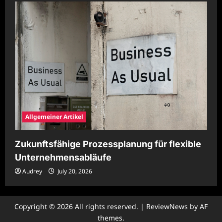
Allgemeiner Artikel
Zukunftsfähige Prozessplanung für flexible
Unternehmensabläufe
Audrey
July 20, 2026
Copyright © 2026 All rights reserved.
|
ReviewNews
by AF
themes.