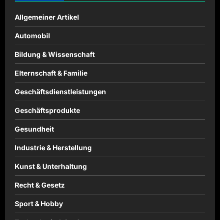
Allgemeiner Artikel
Automobil
Bildung & Wissenschaft
Elternschaft & Familie
Geschäftsdienstleistungen
Geschäftsprodukte
Gesundheit
Industrie & Herstellung
Kunst & Unterhaltung
Recht & Gesetz
Sport & Hobby