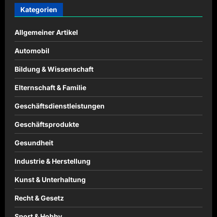
Kategorien
Allgemeiner Artikel
Automobil
Bildung & Wissenschaft
Elternschaft & Familie
Geschäftsdienstleistungen
Geschäftsprodukte
Gesundheit
Industrie & Herstellung
Kunst & Unterhaltung
Recht & Gesetz
Sport & Hobby