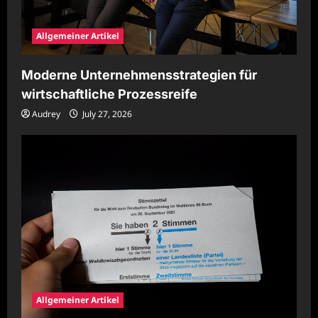
Allgemeiner Artikel
Moderne Unternehmensstrategien für
wirtschaftliche Prozessreife
Audrey
July 27, 2026
Allgemeiner Artikel