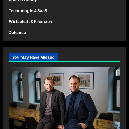
Technologie & SaaS
Wirtschaft & Finanzen
Zuhause
You May Have Missed