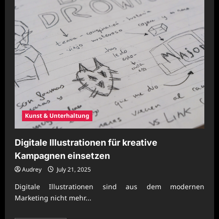
Kunst & Unterhaltung
Digitale Illustrationen für kreative
Kampagnen einsetzen
Audrey
July 21, 2025
Digitale Illustrationen sind aus dem modernen
Marketing nicht mehr...