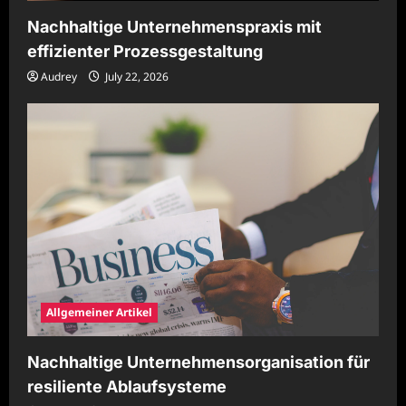
Nachhaltige Unternehmenspraxis mit
effizienter Prozessgestaltung
Audrey
July 22, 2026
Allgemeiner Artikel
Nachhaltige Unternehmensorganisation für
resiliente Ablaufsysteme