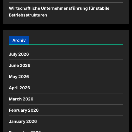
Wirtschaftliche Unternehmensführung für stabile
Betriebsstrukturen
Archiv
July 2026
June 2026
May 2026
April 2026
March 2026
February 2026
January 2026