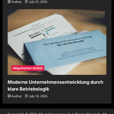
Audrey
July 22, 2026
Allgemeiner Artikel
Moderne Unternehmensentwicklung durch
klare Betriebslogik
Audrey
July 18, 2026