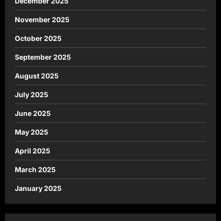
December 2025
November 2025
October 2025
September 2025
August 2025
July 2025
June 2025
May 2025
April 2025
March 2025
January 2025