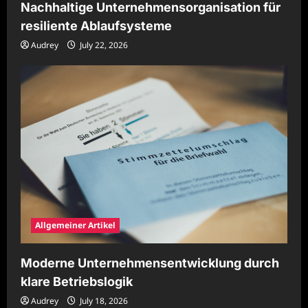
Nachhaltige Unternehmensorganisation für
resiliente Ablaufsysteme
Audrey
July 22, 2026
Allgemeiner Artikel
Moderne Unternehmensentwicklung durch
klare Betriebslogik
Audrey
July 18, 2026