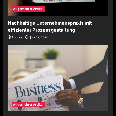
Allgemeiner Artikel
Nachhaltige Unternehmenspraxis mit
effizienter Prozessgestaltung
Audrey
July 22, 2026
Allgemeiner Artikel