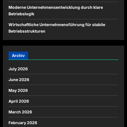
Moderne Unternehmensentwicklung durch klare
Betriebslogik
Wirtschaftliche Unternehmensführung für stabile
Betriebsstrukturen
Archiv
July 2026
June 2026
May 2026
April 2026
March 2026
February 2026