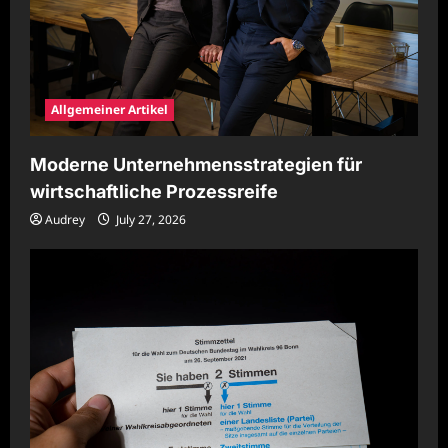
Allgemeiner Artikel
Moderne Unternehmensstrategien für
wirtschaftliche Prozessreife
Audrey
July 27, 2026