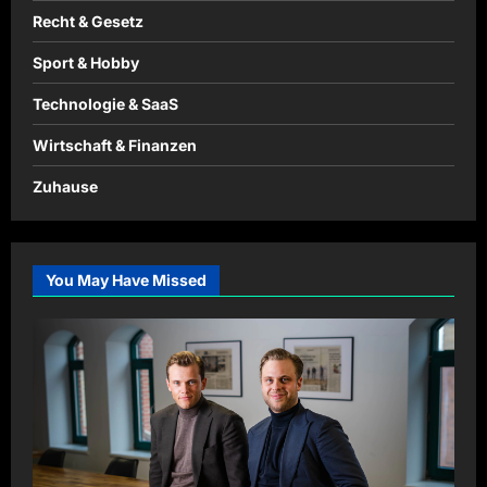
Recht & Gesetz
Sport & Hobby
Technologie & SaaS
Wirtschaft & Finanzen
Zuhause
You May Have Missed