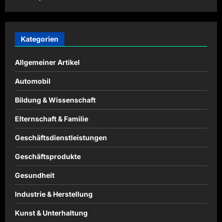
Kategorien
Allgemeiner Artikel
Automobil
Bildung & Wissenschaft
Elternschaft & Familie
Geschäftsdienstleistungen
Geschäftsprodukte
Gesundheit
Industrie & Herstellung
Kunst & Unterhaltung