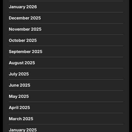
January 2026
December 2025
November 2025
October 2025
September 2025
August 2025
July 2025
June 2025
May 2025
April 2025
March 2025
January 2025