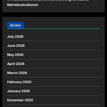
Betriebsstrukturen
Archiv
July 2026
June 2026
May 2026
April 2026
March 2026
February 2026
January 2026
December 2025