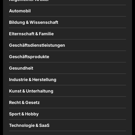
Automobil
Bildung & Wissenschaft
Elternschaft & Familie
Geschäftsdienstleistungen
Geschäftsprodukte
Gesundheit
Industrie & Herstellung
Kunst & Unterhaltung
Recht & Gesetz
Sport & Hobby
Technologie & SaaS