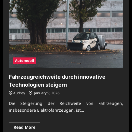
Automobil
Fahrzeugreichweite durch innovative
Technologien steigern
Audrey
January 9, 2026
Die Steigerung der Reichweite von Fahrzeugen,
insbesondere Elektrofahrzeugen, ist...
Read
Read More
more