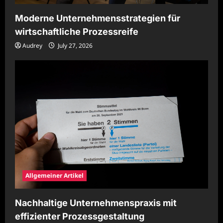
Moderne Unternehmensstrategien für
wirtschaftliche Prozessreife
Audrey
July 27, 2026
Allgemeiner Artikel
Nachhaltige Unternehmenspraxis mit
effizienter Prozessgestaltung