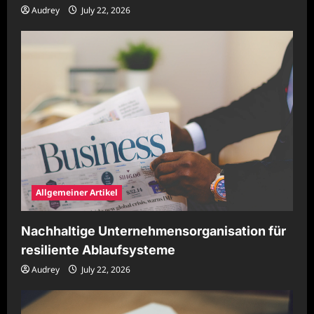
Audrey
July 22, 2026
Allgemeiner Artikel
Nachhaltige Unternehmensorganisation für
resiliente Ablaufsysteme
Audrey
July 22, 2026