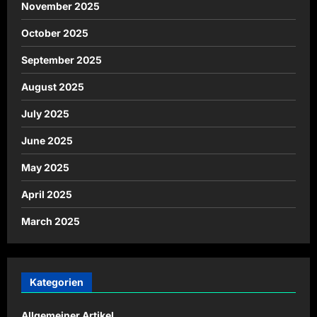
November 2025
October 2025
September 2025
August 2025
July 2025
June 2025
May 2025
April 2025
March 2025
Kategorien
Allgemeiner Artikel