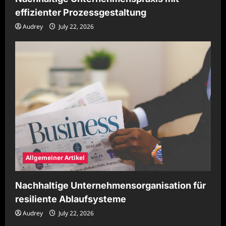
effizienter Prozessgestaltung
Audrey
July 22, 2026
Allgemeiner Artikel
Nachhaltige Unternehmensorganisation für
resiliente Ablaufsysteme
Audrey
July 22, 2026