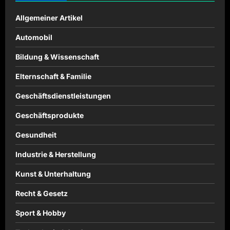
Allgemeiner Artikel
Automobil
Bildung & Wissenschaft
Elternschaft & Familie
Geschäftsdienstleistungen
Geschäftsprodukte
Gesundheit
Industrie & Herstellung
Kunst & Unterhaltung
Recht & Gesetz
Sport & Hobby