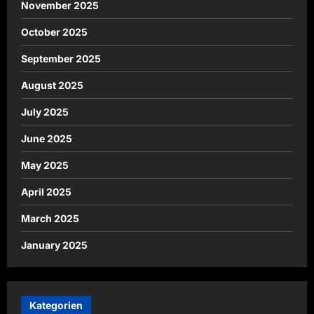
November 2025
October 2025
September 2025
August 2025
July 2025
June 2025
May 2025
April 2025
March 2025
January 2025
Kategorien