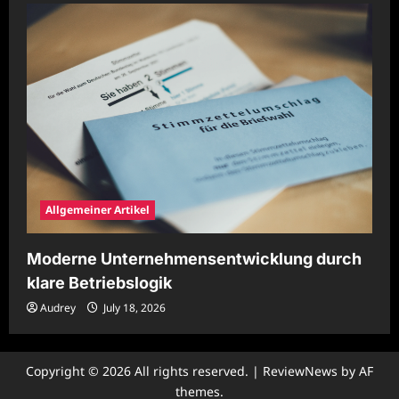
Allgemeiner Artikel
Moderne Unternehmensentwicklung durch
klare Betriebslogik
Audrey
July 18, 2026
Copyright © 2026 All rights reserved.
|
ReviewNews
by AF
themes.