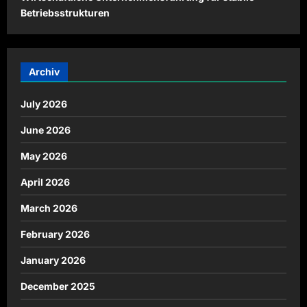
Betriebsstrukturen
Archiv
July 2026
June 2026
May 2026
April 2026
March 2026
February 2026
January 2026
December 2025