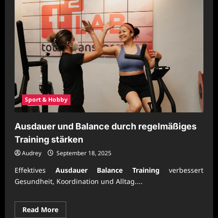
Sport & Hobby
Ausdauer und Balance durch regelmäßiges
Training stärken
Audrey
September 18, 2025
Effektives
Ausdauer Balance Training
verbessert
Gesundheit, Koordination und Alltag....
Read
Read More
more