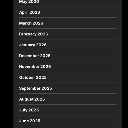
May 2026
April 2026
March 2026
February 2026
January 2026
December 2025
November 2025
October 2025
September 2025
August 2025
July 2025
June 2025