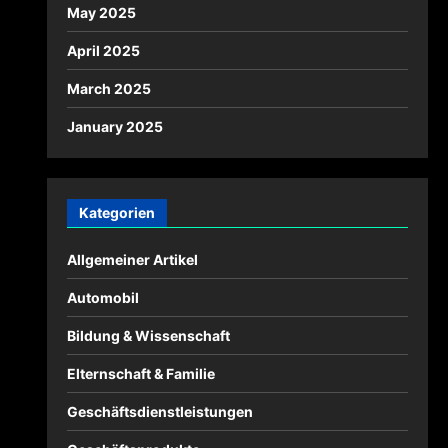
May 2025
April 2025
March 2025
January 2025
Kategorien
Allgemeiner Artikel
Automobil
Bildung & Wissenschaft
Elternschaft & Familie
Geschäftsdienstleistungen