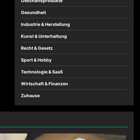
Geschäftsprodukte
Gesundheit
Industrie & Herstellung
Kunst & Unterhaltung
Recht & Gesetz
Sport & Hobby
Technologie & SaaS
Wirtschaft & Finanzen
Zuhause