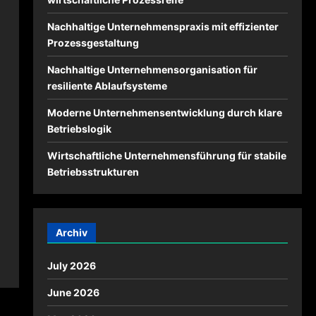
Nachhaltige Unternehmenspraxis mit effizienter
Prozessgestaltung
Nachhaltige Unternehmensorganisation für
resiliente Ablaufsysteme
Moderne Unternehmensentwicklung durch klare
Betriebslogik
Wirtschaftliche Unternehmensführung für stabile
Betriebsstrukturen
Archiv
July 2026
June 2026